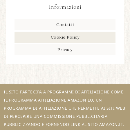
Informazioni
Contatti
Cookie Policy
Privacy
IL SITO PARTECIPA A PROGRAMMI DI AFFILIAZIONE COME
IL PROGRAMMA AFFILIAZIONE AMAZON EU, UN
PROGRAMMA DI AFFILIAZIONE CHE PERMETTE AI SITI WEB
DI PERCEPIRE UNA COMMISSIONE PUBBLICITARIA
PUBBLICIZZANDO E FORNENDO LINK AL SITO AMAZON.IT.