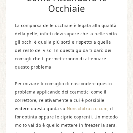
Occhiaie
La comparsa delle occhiaie è legata alla qualità
della pelle, infatti devi sapere che la pelle sotto
gli occhi è quella più sottile rispetto a quella
del resto del viso. In questa guida ti darò dei
consigli che ti permetteranno di attenuare
questo problema.
Per iniziare ti consiglio di nascondere questo
problema applicando dei cosmetici come il
correttore, relativamente a cui è possibile
vedere questa guida su
Nonsolotrucco.com
, il
fondotinta oppure le ciprie coprenti. Un metodo
molto valido è quello mettere in freezer la sera,