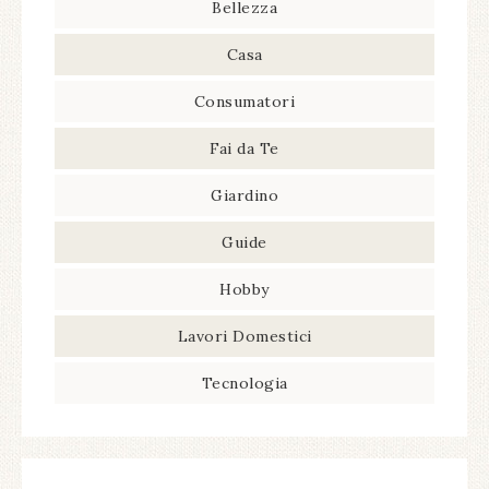
Bellezza
Casa
Consumatori
Fai da Te
Giardino
Guide
Hobby
Lavori Domestici
Tecnologia