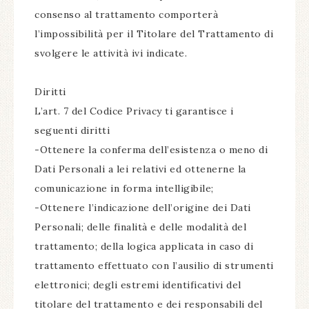
consenso al trattamento comporterà
l’impossibilità per il Titolare del Trattamento di
svolgere le attività ivi indicate.
Diritti
L’art. 7 del Codice Privacy ti garantisce i
seguenti diritti
-Ottenere la conferma dell’esistenza o meno di
Dati Personali a lei relativi ed ottenerne la
comunicazione in forma intelligibile;
-Ottenere l’indicazione dell’origine dei Dati
Personali; delle finalità e delle modalità del
trattamento; della logica applicata in caso di
trattamento effettuato con l’ausilio di strumenti
elettronici; degli estremi identificativi del
titolare del trattamento e dei responsabili del