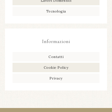
Lavori Domestici
Tecnologia
Informazioni
Contatti
Cookie Policy
Privacy