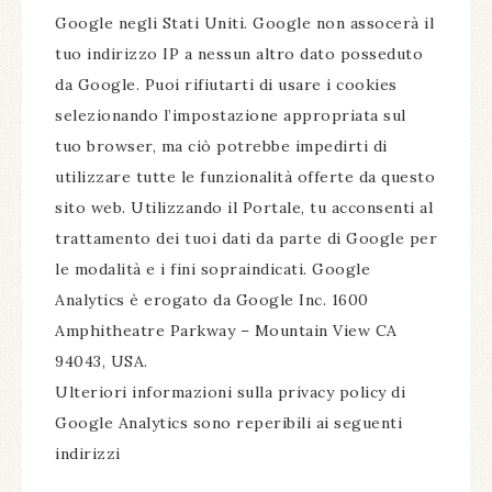
Google negli Stati Uniti. Google non assocerà il
tuo indirizzo IP a nessun altro dato posseduto
da Google. Puoi rifiutarti di usare i cookies
selezionando l’impostazione appropriata sul
tuo browser, ma ciò potrebbe impedirti di
utilizzare tutte le funzionalità offerte da questo
sito web. Utilizzando il Portale, tu acconsenti al
trattamento dei tuoi dati da parte di Google per
le modalità e i fini sopraindicati. Google
Analytics è erogato da Google Inc. 1600
Amphitheatre Parkway – Mountain View CA
94043, USA.
Ulteriori informazioni sulla privacy policy di
Google Analytics sono reperibili ai seguenti
indirizzi