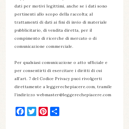
dati per motivi legittimi, anche se i dati sono
pertinenti allo scopo della raccolta; al
trattamenti di dati ai fini di invio di materiale
pubblicitario, di vendita diretta, per il
compimento di ricerche di mercato o di
comunicazione commerciale.
Per qualsiasi comunicazione o atto ufficiale e
per consentirti di esercitare i diritti di cui
all’art. 7 del Codice Privacy puoi rivolgerti
direttamente a leggerechepiacere.com, tramile
l’indirizzo
webmaster@leggerechepiacere.com
Facebook
Twitter
Pinterest
Condividi