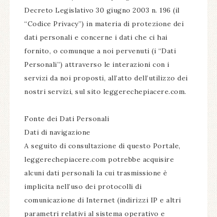
Decreto Legislativo 30 giugno 2003 n. 196 (il
“Codice Privacy”) in materia di protezione dei
dati personali e concerne i dati che ci hai
fornito, o comunque a noi pervenuti (i “Dati
Personali”) attraverso le interazioni con i
servizi da noi proposti, all’atto dell’utilizzo dei
nostri servizi, sul sito leggerechepiacere.com.
Fonte dei Dati Personali
Dati di navigazione
A seguito di consultazione di questo Portale,
leggerechepiacere.com potrebbe acquisire
alcuni dati personali la cui trasmissione è
implicita nell’uso dei protocolli di
comunicazione di Internet (indirizzi IP e altri
parametri relativi al sistema operativo e