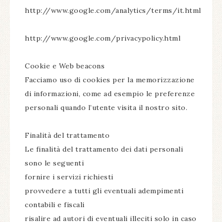
http://www.google.com/analytics/terms/it.html
http://www.google.com/privacypolicy.html
Cookie e Web beacons
Facciamo uso di cookies per la memorizzazione
di informazioni, come ad esempio le preferenze
personali quando l’utente visita il nostro sito.
Finalità del trattamento
Le finalità del trattamento dei dati personali
sono le seguenti
fornire i servizi richiesti
provvedere a tutti gli eventuali adempimenti
contabili e fiscali
risalire ad autori di eventuali illeciti solo in caso