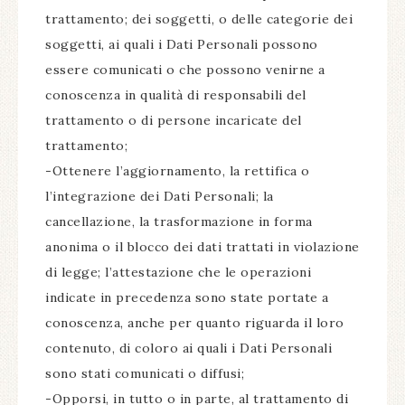
trattamento; dei soggetti, o delle categorie dei
soggetti, ai quali i Dati Personali possono
essere comunicati o che possono venirne a
conoscenza in qualità di responsabili del
trattamento o di persone incaricate del
trattamento;
-Ottenere l’aggiornamento, la rettifica o
l’integrazione dei Dati Personali; la
cancellazione, la trasformazione in forma
anonima o il blocco dei dati trattati in violazione
di legge; l’attestazione che le operazioni
indicate in precedenza sono state portate a
conoscenza, anche per quanto riguarda il loro
contenuto, di coloro ai quali i Dati Personali
sono stati comunicati o diffusi;
-Opporsi, in tutto o in parte, al trattamento di