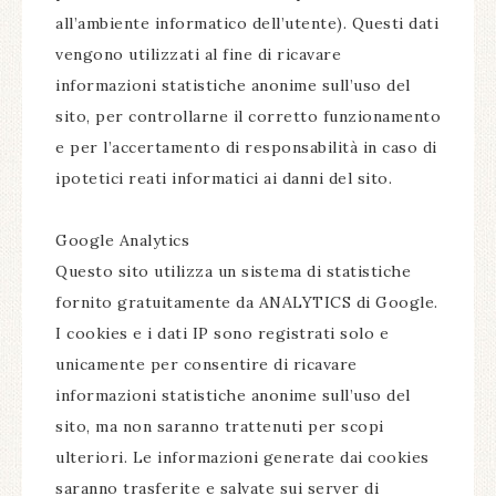
all’ambiente informatico dell’utente). Questi dati
vengono utilizzati al fine di ricavare
informazioni statistiche anonime sull’uso del
sito, per controllarne il corretto funzionamento
e per l’accertamento di responsabilità in caso di
ipotetici reati informatici ai danni del sito.
Google Analytics
Questo sito utilizza un sistema di statistiche
fornito gratuitamente da ANALYTICS di Google.
I cookies e i dati IP sono registrati solo e
unicamente per consentire di ricavare
informazioni statistiche anonime sull’uso del
sito, ma non saranno trattenuti per scopi
ulteriori. Le informazioni generate dai cookies
saranno trasferite e salvate sui server di