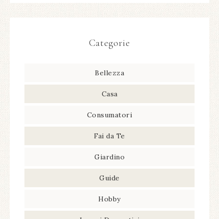
Categorie
Bellezza
Casa
Consumatori
Fai da Te
Giardino
Guide
Hobby