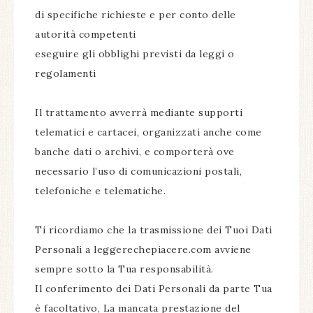
di specifiche richieste e per conto delle
autorità competenti
eseguire gli obblighi previsti da leggi o
regolamenti
Il trattamento avverrà mediante supporti
telematici e cartacei, organizzati anche come
banche dati o archivi, e comporterà ove
necessario l’uso di comunicazioni postali,
telefoniche e telematiche.
Ti ricordiamo che la trasmissione dei Tuoi Dati
Personali a leggerechepiacere.com avviene
sempre sotto la Tua responsabilità.
Il conferimento dei Dati Personali da parte Tua
è facoltativo, La mancata prestazione del