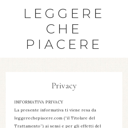
LEGGERE
CHE
PIACERE
Privacy
INFORMATIVA PRIVACY
La presente informativa ti viene resa da
leggerechepiacere.com (“il Titolare del
Trattamento”) ai sensi e per gli effetti del