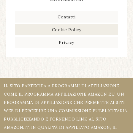
Contatti
Cookie Policy
Privacy
IL SITO PARTECIPA A PROGRAMMI DI AFFILIAZIONE
COME IL PROGRAMMA AFFILIAZIONE AMAZON EU, UN
PROGRAMMA DI AFFILIAZIONE CHE PERMETTE AI SITI
WEB DI PERCEPIRE UNA COMMISSIONE PUBBLICITARIA
PUBBLICIZZANDO E FORNENDO LINK AL SITO
AMAZON.IT. IN QUALITÀ DI AFFILIATO AMAZON, IL