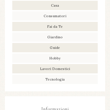
Casa
Consumatori
Fai da Te
Giardino
Guide
Hobby
Lavori Domestici
Tecnologia
Informazioni