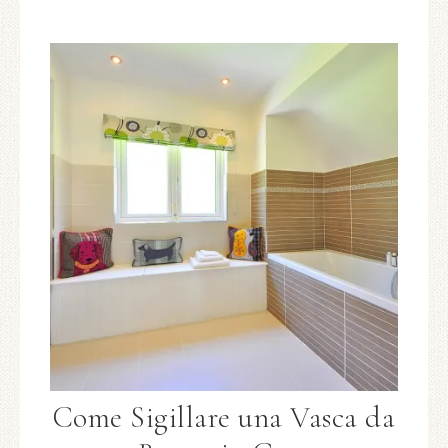
Come Sigillare una Vasca da