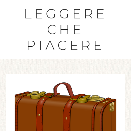
LEGGERE
CHE
PIACERE