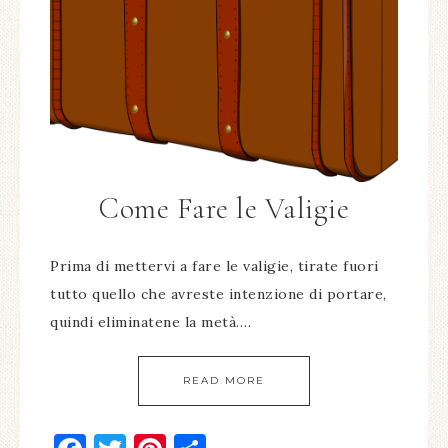
Come Fare le Valigie
Prima di mettervi a fare le valigie, tirate fuori
tutto quello che avreste intenzione di portare,
quindi eliminatene la metà….
READ MORE