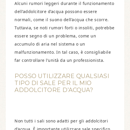
Alcuni rumori leggeri durante il funzionamento
dell’addolcitore d’acqua possono essere
normali, come il suono dell’acqua che scorre.
Tuttavia, se noti rumori forti o insoliti, potrebbe
essere segno di un problema, come un
accumulo di aria nel sistema o un
malfunzionamento. In tal caso, è consigliabile
far controllare l’unità da un professionista.
POSSO UTILIZZARE QUALSIASI
TIPO DI SALE PER IL MIO
ADDOLCITORE D’ACQUA?
Non tutti i sali sono adatti per gli addolcitori
d’acqua. È importante utilizzare sale specifico