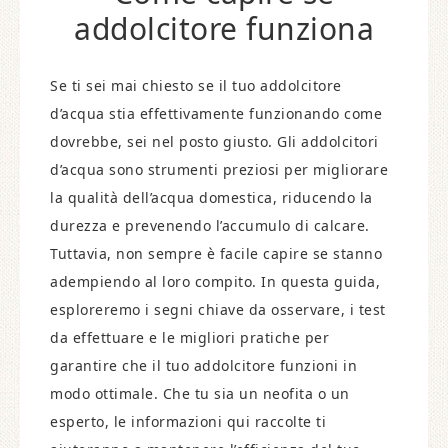
addolcitore funziona​
Se ti sei mai chiesto se il tuo addolcitore
d’acqua stia effettivamente funzionando come
dovrebbe, sei nel posto giusto. Gli addolcitori
d’acqua sono strumenti preziosi per migliorare
la qualità dell’acqua domestica, riducendo la
durezza e prevenendo l’accumulo di calcare.
Tuttavia, non sempre è facile capire se stanno
adempiendo al loro compito. In questa guida,
esploreremo i segni chiave da osservare, i test
da effettuare e le migliori pratiche per
garantire che il tuo addolcitore funzioni in
modo ottimale. Che tu sia un neofita o un
esperto, le informazioni qui raccolte ti