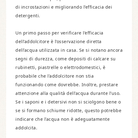
di incrostazioni e migliorando l’efficacia dei
detergenti.
Un primo passo per verificare l’efficacia
dell’addolcitore è l’osservazione diretta
dell’acqua utilizzata in casa. Se si notano ancora
segni di durezza, come depositi di calcare su
rubinetti, piastrelle o elettrodomestici, è
probabile che l’addolcitore non stia
funzionando come dovrebbe. Inoltre, prestare
attenzione alla qualità dell’acqua durante l’uso.
Se i saponi e i detersivi non si sciolgono bene o
se si formano schiume ridotte, questo potrebbe
indicare che l’acqua non è adeguatamente
addolcita.