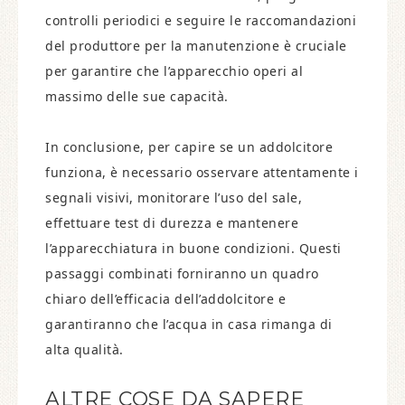
controlli periodici e seguire le raccomandazioni
del produttore per la manutenzione è cruciale
per garantire che l’apparecchio operi al
massimo delle sue capacità.
In conclusione, per capire se un addolcitore
funziona, è necessario osservare attentamente i
segnali visivi, monitorare l’uso del sale,
effettuare test di durezza e mantenere
l’apparecchiatura in buone condizioni. Questi
passaggi combinati forniranno un quadro
chiaro dell’efficacia dell’addolcitore e
garantiranno che l’acqua in casa rimanga di
alta qualità.
ALTRE COSE DA SAPERE