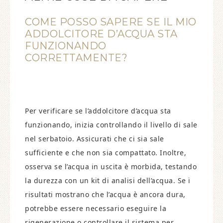
COME POSSO SAPERE SE IL MIO
ADDOLCITORE D’ACQUA STA
FUNZIONANDO
CORRETTAMENTE?
Per verificare se l’addolcitore d’acqua sta
funzionando, inizia controllando il livello di sale
nel serbatoio. Assicurati che ci sia sale
sufficiente e che non sia compattato. Inoltre,
osserva se l’acqua in uscita è morbida, testando
la durezza con un kit di analisi dell’acqua. Se i
risultati mostrano che l’acqua è ancora dura,
potrebbe essere necessario eseguire la
rigenerazione o controllare il sistema per