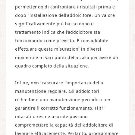
permettendo di confrontare i risultati prima e
dopo l’installazione dell’addolcitore. Un valore
significativamente più basso dopo il
trattamento indica che l’addolcitore sta
funzionando come previsto. È consigliabile
effettuare queste misurazioni in diversi
momenti e in vari punti della casa per avere un
quadro completo della situazione.
Infine, non trascurare l’importanza della
manutenzione regolare. Gli addolcitori
richiedono una manutenzione periodica per
garantire il corretto funzionamento. Filtri
intasati o resine usurate possono
compromettere la capacità dell’addolcitore di
lavorare efficacemente. Pertanto, programmare