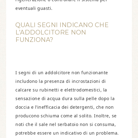
eventuali guasti.
QUALI SEGNI INDICANO CHE
L’ADDOLCITORE NON
FUNZIONA?
I segni di un addolcitore non funzionante
includono la presenza di incrostazioni di
calcare su rubinetti e elettrodomestici, la
sensazione di acqua dura sulla pelle dopo la
doccia e l’inefficacia dei detergenti, che non
producono schiuma come al solito. Inoltre, se
noti che il sale nel serbatoio non si consuma,
potrebbe essere un indicativo di un problema.