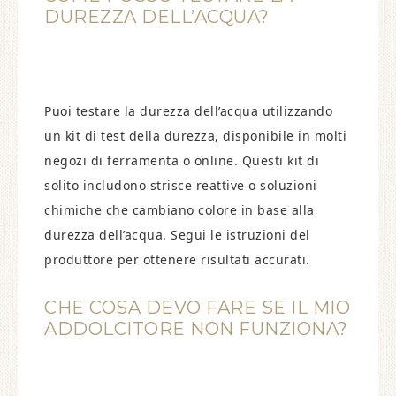
DUREZZA DELL’ACQUA?
Puoi testare la durezza dell’acqua utilizzando
un kit di test della durezza, disponibile in molti
negozi di ferramenta o online. Questi kit di
solito includono strisce reattive o soluzioni
chimiche che cambiano colore in base alla
durezza dell’acqua. Segui le istruzioni del
produttore per ottenere risultati accurati.
CHE COSA DEVO FARE SE IL MIO
ADDOLCITORE NON FUNZIONA?