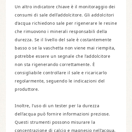
Un altro indicatore chiave è il monitoraggio dei
consumi di sale dell’addolcitore. Gli addolcitori
d’acqua richiedono sale per rigenerare le resine
che rimuovono i minerali responsabili della
durezza. Se il livello del sale è costantemente
basso o se la vaschetta non viene mai riempita,
potrebbe essere un segnale che l’addolcitore
non sta rigenerando correttamente. È
consigliabile controllare il sale e ricaricarlo
regolarmente, seguendo le indicazioni del
produttore.
Inoltre, l’uso di un tester per la durezza
dell’acqua può fornire informazioni preziose.
Questi strumenti possono misurare la
concentrazione di calcio e magnesio nell’acqua,