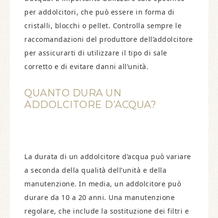
per addolcitori, che può essere in forma di
cristalli, blocchi o pellet. Controlla sempre le
raccomandazioni del produttore dell’addolcitore
per assicurarti di utilizzare il tipo di sale
corretto e di evitare danni all’unità.
QUANTO DURA UN
ADDOLCITORE D’ACQUA?
La durata di un addolcitore d’acqua può variare
a seconda della qualità dell’unità e della
manutenzione. In media, un addolcitore può
durare da 10 a 20 anni. Una manutenzione
regolare, che include la sostituzione dei filtri e