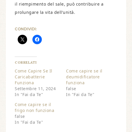
il riempimento del sale, può contribuire a
prolungare la vita dell’unità.
CONDIVIDI:
CORRELATI
Come Capire Se Il
Come capire se il
Caricabatterie
deumidificatore
Funziona
funziona​
Settembre 11, 2024
false
In "Fai da Te"
In "Fai da Te"
Come capire se il
frigo non funziona​
false
In "Fai da Te"