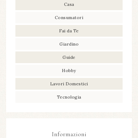
Casa
Consumatori
Fai da Te
Giardino
Guide
Hobby
Lavori Domestici
Tecnologia
Informazioni