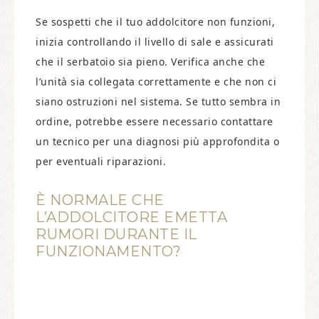
Se sospetti che il tuo addolcitore non funzioni,
inizia controllando il livello di sale e assicurati
che il serbatoio sia pieno. Verifica anche che
l’unità sia collegata correttamente e che non ci
siano ostruzioni nel sistema. Se tutto sembra in
ordine, potrebbe essere necessario contattare
un tecnico per una diagnosi più approfondita o
per eventuali riparazioni.
È NORMALE CHE
L’ADDOLCITORE EMETTA
RUMORI DURANTE IL
FUNZIONAMENTO?