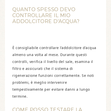
QUANTO SPESSO DEVO
CONTROLLARE IL MIO
ADDOLCITORE D’ACQUA?
È consigliabile controllare l’addolcitore d’acqua
almeno una volta al mese. Durante questi
controlli, verifica il livello del sale, esamina il
filtro e assicurati che il sistema di
rigenerazione funzioni correttamente. Se noti
problemi, è meglio intervenire
tempestivamente per evitare danni a lungo
termine.
COME POSSO TESTARE LA