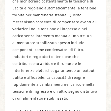
che monitorano costantemente la tensione di
uscita e regolano automaticamente la tensione
fornita per mantenerla stabile. Questo
meccanismo consente di compensare eventuali
variazioni nella tensione di ingresso o nel
carico senza intervento manuale. Inoltre, un
alimentatore stabilizzato spesso include
componenti come condensatori di filtro,
induttori e regolatori di tensione che
contribuiscono a ridurre il rumore e le
interferenze elettriche, garantendo un output
pulito e affidabile. La capacità di reagire
rapidamente a cambiamenti nel carico e nella
tensione di ingresso è un altro segno distintivo
di un alimentatore stabilizzato.