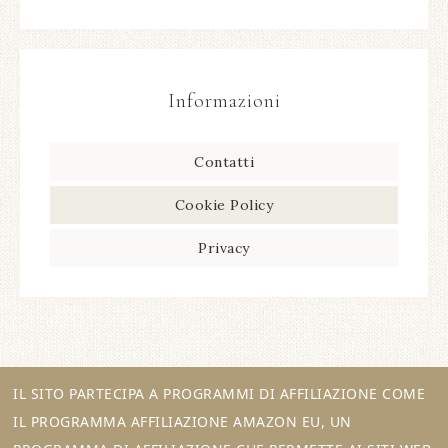
Informazioni
Contatti
Cookie Policy
Privacy
IL SITO PARTECIPA A PROGRAMMI DI AFFILIAZIONE COME
IL PROGRAMMA AFFILIAZIONE AMAZON EU, UN