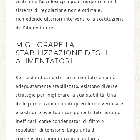
visibili nell’oscilloscopio può suggerire che il
sistema di regolazione non è ottimale,
richiedendo ulteriori interventi o la sostituzione
dell’alimentatore.
MIGLIORARE LA
STABILIZZAZIONE DEGLI
ALIMENTATORI
Se i test indicano che un alimentatore non è
adeguatamente stabilizzato, esistono diverse
strategie per migliorare la sua stabilità. Una
delle prime azioni da intraprendere è verificare
e sostituire eventuali componenti deteriorati o
inefficaci, come condensatori di filtro o
regolatori di tensione. L’aggiunta di
condensatori aggiuntivi può aiutare a