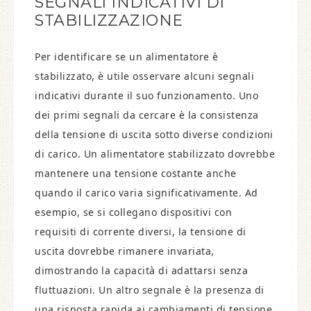
SEGNALI INDICATIVI DI
STABILIZZAZIONE
Per identificare se un alimentatore è
stabilizzato, è utile osservare alcuni segnali
indicativi durante il suo funzionamento. Uno
dei primi segnali da cercare è la consistenza
della tensione di uscita sotto diverse condizioni
di carico. Un alimentatore stabilizzato dovrebbe
mantenere una tensione costante anche
quando il carico varia significativamente. Ad
esempio, se si collegano dispositivi con
requisiti di corrente diversi, la tensione di
uscita dovrebbe rimanere invariata,
dimostrando la capacità di adattarsi senza
fluttuazioni. Un altro segnale è la presenza di
una risposta rapida ai cambiamenti di tensione