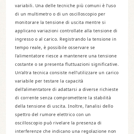
variabili. Una delle tecniche più comuni è l’uso
di un multimetro o di un oscilloscopio per
monitorare la tensione di uscita mentre si
applicano variazioni controllate alla tensione di
ingresso o al carico. Registrando la tensione in
tempo reale, è possibile osservare se
l’alimentatore riesce a mantenere una tensione
costante o se presenta fluttuazioni significative.
Un’altra tecnica consiste nell’utilizzare un carico
variabile per testare la capacità
dell’alimentatore di adattarsi a diverse richieste
di corrente senza compromettere la stabilità
della tensione di uscita. Inoltre, l’analisi dello
spettro del rumore elettrico con un
oscilloscopio può rivelare la presenza di
interferenze che indicano una regolazione non