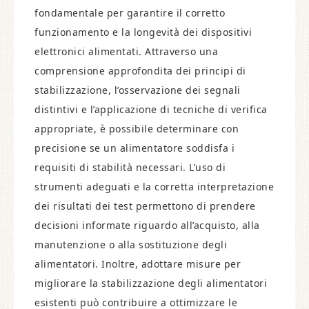
fondamentale per garantire il corretto
funzionamento e la longevità dei dispositivi
elettronici alimentati. Attraverso una
comprensione approfondita dei principi di
stabilizzazione, l’osservazione dei segnali
distintivi e l’applicazione di tecniche di verifica
appropriate, è possibile determinare con
precisione se un alimentatore soddisfa i
requisiti di stabilità necessari. L’uso di
strumenti adeguati e la corretta interpretazione
dei risultati dei test permettono di prendere
decisioni informate riguardo all’acquisto, alla
manutenzione o alla sostituzione degli
alimentatori. Inoltre, adottare misure per
migliorare la stabilizzazione degli alimentatori
esistenti può contribuire a ottimizzare le