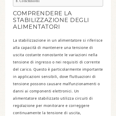
Conclusioni
COMPRENDERE LA
STABILIZZAZIONE DEGLI
ALIMENTATORI
La stabilizzazione in un alimentatore si riferisce
alla capacità di mantenere una tensione di
uscita costante nonostante le variazioni nella
tensione di ingresso o nei requisiti di corrente
del carico. Questo è particolarmente importante
in applicazioni sensibili, dove fluttuazioni di
tensione possono causare malfunzionamenti o
danni ai componenti elettronici. Un
alimentatore stabilizzato utilizza circuiti di
regolazione per monitorare e correggere
continuamente la tensione di uscita,