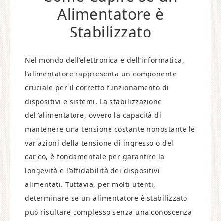
Alimentatore è
Stabilizzato
Nel mondo dell’elettronica e dell’informatica,
l’alimentatore rappresenta un componente
cruciale per il corretto funzionamento di
dispositivi e sistemi. La stabilizzazione
dell’alimentatore, ovvero la capacità di
mantenere una tensione costante nonostante le
variazioni della tensione di ingresso o del
carico, è fondamentale per garantire la
longevità e l’affidabilità dei dispositivi
alimentati. Tuttavia, per molti utenti,
determinare se un alimentatore è stabilizzato
può risultare complesso senza una conoscenza