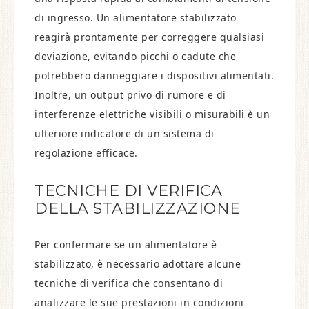
di ingresso. Un alimentatore stabilizzato
reagirà prontamente per correggere qualsiasi
deviazione, evitando picchi o cadute che
potrebbero danneggiare i dispositivi alimentati.
Inoltre, un output privo di rumore e di
interferenze elettriche visibili o misurabili è un
ulteriore indicatore di un sistema di
regolazione efficace.
TECNICHE DI VERIFICA
DELLA STABILIZZAZIONE
Per confermare se un alimentatore è
stabilizzato, è necessario adottare alcune
tecniche di verifica che consentano di
analizzare le sue prestazioni in condizioni