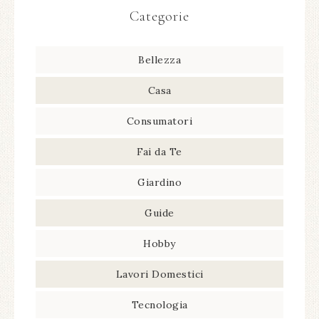
Categorie
Bellezza
Casa
Consumatori
Fai da Te
Giardino
Guide
Hobby
Lavori Domestici
Tecnologia