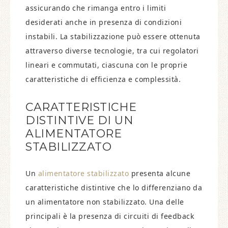
assicurando che rimanga entro i limiti
desiderati anche in presenza di condizioni
instabili. La stabilizzazione può essere ottenuta
attraverso diverse tecnologie, tra cui regolatori
lineari e commutati, ciascuna con le proprie
caratteristiche di efficienza e complessità.
CARATTERISTICHE
DISTINTIVE DI UN
ALIMENTATORE
STABILIZZATO
Un
alimentatore stabilizzato
presenta alcune
caratteristiche distintive che lo differenziano da
un alimentatore non stabilizzato. Una delle
principali è la presenza di circuiti di feedback