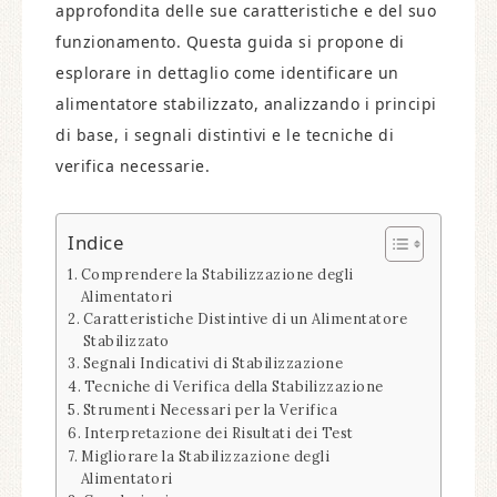
approfondita delle sue caratteristiche e del suo
funzionamento. Questa guida si propone di
esplorare in dettaglio come identificare un
alimentatore stabilizzato, analizzando i principi
di base, i segnali distintivi e le tecniche di
verifica necessarie.
Indice
Comprendere la Stabilizzazione degli
Alimentatori
Caratteristiche Distintive di un Alimentatore
Stabilizzato
Segnali Indicativi di Stabilizzazione
Tecniche di Verifica della Stabilizzazione
Strumenti Necessari per la Verifica
Interpretazione dei Risultati dei Test
Migliorare la Stabilizzazione degli
Alimentatori