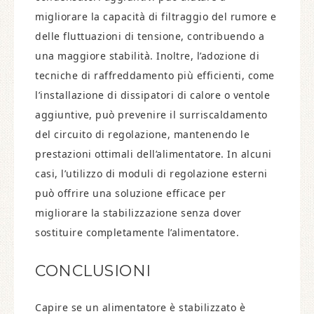
migliorare la capacità di filtraggio del rumore e
delle fluttuazioni di tensione, contribuendo a
una maggiore stabilità. Inoltre, l’adozione di
tecniche di raffreddamento più efficienti, come
l’installazione di dissipatori di calore o ventole
aggiuntive, può prevenire il surriscaldamento
del circuito di regolazione, mantenendo le
prestazioni ottimali dell’alimentatore. In alcuni
casi, l’utilizzo di moduli di regolazione esterni
può offrire una soluzione efficace per
migliorare la stabilizzazione senza dover
sostituire completamente l’alimentatore.
CONCLUSIONI
Capire se un alimentatore è stabilizzato è