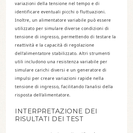
variazioni della tensione nel tempo e di
identificare eventuali picchi o fluttuazioni.
Inoltre, un alimentatore variabile può essere
utilizzato per simulare diverse condizioni di
tensione di ingresso, permettendo di testare la
reattività e la capacità di regolazione
dell’alimentatore stabilizzato. Altri strumenti
utili includono una resistenza variabile per
simulare carichi diversi e un generatore di
impulsi per creare variazioni rapide nella
tensione di ingresso, facilitando l’analisi della
risposta dell’alimentatore.
INTERPRETAZIONE DEI
RISULTATI DEI TEST