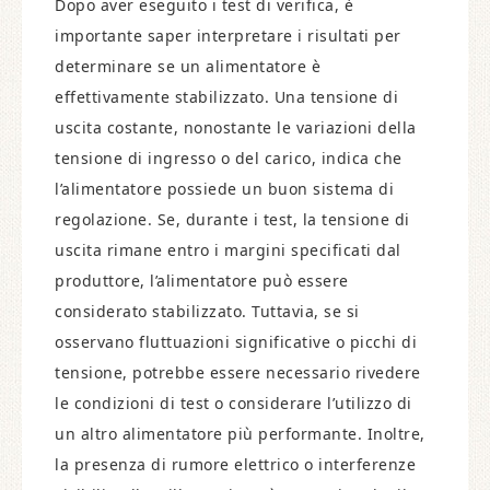
Dopo aver eseguito i test di verifica, è
importante saper interpretare i risultati per
determinare se un alimentatore è
effettivamente stabilizzato. Una tensione di
uscita costante, nonostante le variazioni della
tensione di ingresso o del carico, indica che
l’alimentatore possiede un buon sistema di
regolazione. Se, durante i test, la tensione di
uscita rimane entro i margini specificati dal
produttore, l’alimentatore può essere
considerato stabilizzato. Tuttavia, se si
osservano fluttuazioni significative o picchi di
tensione, potrebbe essere necessario rivedere
le condizioni di test o considerare l’utilizzo di
un altro alimentatore più performante. Inoltre,
la presenza di rumore elettrico o interferenze