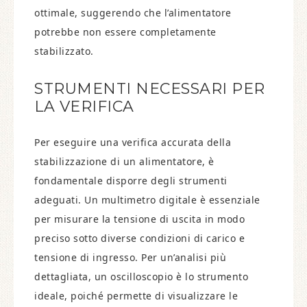
ottimale, suggerendo che l’alimentatore
potrebbe non essere completamente
stabilizzato.
STRUMENTI NECESSARI PER
LA VERIFICA
Per eseguire una verifica accurata della
stabilizzazione di un alimentatore, è
fondamentale disporre degli strumenti
adeguati. Un multimetro digitale è essenziale
per misurare la tensione di uscita in modo
preciso sotto diverse condizioni di carico e
tensione di ingresso. Per un’analisi più
dettagliata, un oscilloscopio è lo strumento
ideale, poiché permette di visualizzare le