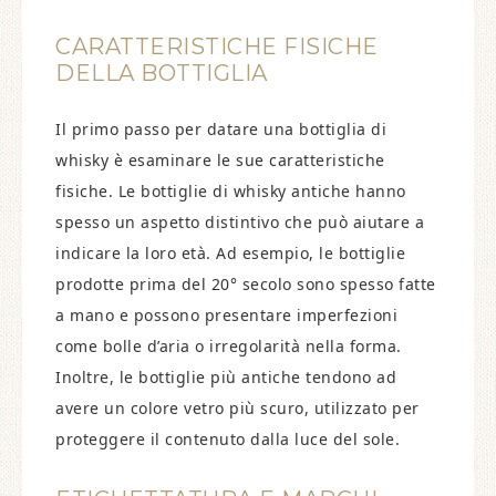
CARATTERISTICHE FISICHE
DELLA BOTTIGLIA
Il primo passo per datare una bottiglia di
whisky è esaminare le sue caratteristiche
fisiche. Le bottiglie di whisky antiche hanno
spesso un aspetto distintivo che può aiutare a
indicare la loro età. Ad esempio, le bottiglie
prodotte prima del 20° secolo sono spesso fatte
a mano e possono presentare imperfezioni
come bolle d’aria o irregolarità nella forma.
Inoltre, le bottiglie più antiche tendono ad
avere un colore vetro più scuro, utilizzato per
proteggere il contenuto dalla luce del sole.