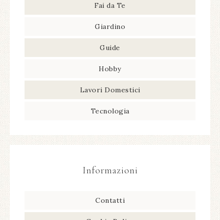
Fai da Te
Giardino
Guide
Hobby
Lavori Domestici
Tecnologia
Informazioni
Contatti