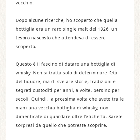
vecchio.
Dopo alcune ricerche, ho scoperto che quella
bottiglia era un raro single malt del 1926, un
tesoro nascosto che attendeva di essere
scoperto.
Questo è il fascino di datare una bottiglia di
whisky. Non si tratta solo di determinare l’età
del liquore, ma di svelare storie, tradizioni e
segreti custoditi per anni, a volte, persino per
secoli. Quindi, la prossima volta che avete tra le
mani una vecchia bottiglia di whisky, non
dimenticate di guardare oltre l’etichetta. Sarete
sorpresi da quello che potreste scoprire.