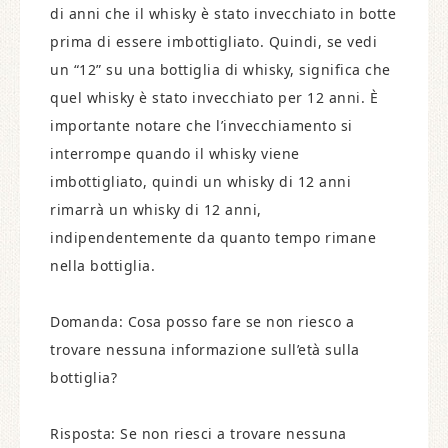
di anni che il whisky è stato invecchiato in botte
prima di essere imbottigliato. Quindi, se vedi
un “12” su una bottiglia di whisky, significa che
quel whisky è stato invecchiato per 12 anni. È
importante notare che l’invecchiamento si
interrompe quando il whisky viene
imbottigliato, quindi un whisky di 12 anni
rimarrà un whisky di 12 anni,
indipendentemente da quanto tempo rimane
nella bottiglia.
Domanda: Cosa posso fare se non riesco a
trovare nessuna informazione sull’età sulla
bottiglia?
Risposta: Se non riesci a trovare nessuna