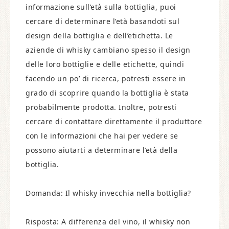
informazione sull’età sulla bottiglia, puoi
cercare di determinare l’età basandoti sul
design della bottiglia e dell’etichetta. Le
aziende di whisky cambiano spesso il design
delle loro bottiglie e delle etichette, quindi
facendo un po’ di ricerca, potresti essere in
grado di scoprire quando la bottiglia è stata
probabilmente prodotta. Inoltre, potresti
cercare di contattare direttamente il produttore
con le informazioni che hai per vedere se
possono aiutarti a determinare l’età della
bottiglia.
Domanda: Il whisky invecchia nella bottiglia?
Risposta: A differenza del vino, il whisky non