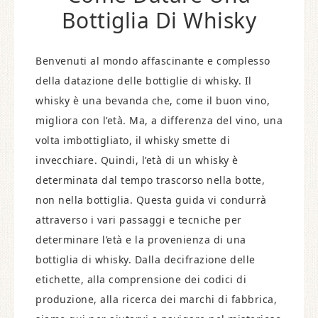
Bottiglia Di Whisky
Benvenuti al mondo affascinante e complesso
della datazione delle bottiglie di whisky. Il
whisky è una bevanda che, come il buon vino,
migliora con l’età. Ma, a differenza del vino, una
volta imbottigliato, il whisky smette di
invecchiare. Quindi, l’età di un whisky è
determinata dal tempo trascorso nella botte,
non nella bottiglia. Questa guida vi condurrà
attraverso i vari passaggi e tecniche per
determinare l’età e la provenienza di una
bottiglia di whisky. Dalla decifrazione delle
etichette, alla comprensione dei codici di
produzione, alla ricerca dei marchi di fabbrica,