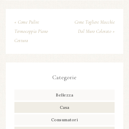
« Come Pulire
Come Togliere Macchie
Termocoppia Piano
Dal Muro Colorato »
Cottura
Categorie
Bellezza
Casa
Consumatori