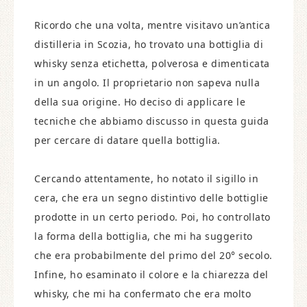
Ricordo che una volta, mentre visitavo un’antica
distilleria in Scozia, ho trovato una bottiglia di
whisky senza etichetta, polverosa e dimenticata
in un angolo. Il proprietario non sapeva nulla
della sua origine. Ho deciso di applicare le
tecniche che abbiamo discusso in questa guida
per cercare di datare quella bottiglia.
Cercando attentamente, ho notato il sigillo in
cera, che era un segno distintivo delle bottiglie
prodotte in un certo periodo. Poi, ho controllato
la forma della bottiglia, che mi ha suggerito
che era probabilmente del primo del 20° secolo.
Infine, ho esaminato il colore e la chiarezza del
whisky, che mi ha confermato che era molto