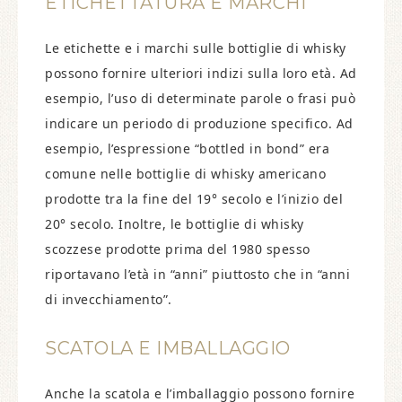
ETICHETTATURA E MARCHI
Le etichette e i marchi sulle bottiglie di whisky
possono fornire ulteriori indizi sulla loro età. Ad
esempio, l’uso di determinate parole o frasi può
indicare un periodo di produzione specifico. Ad
esempio, l’espressione “bottled in bond” era
comune nelle bottiglie di whisky americano
prodotte tra la fine del 19° secolo e l’inizio del
20° secolo. Inoltre, le bottiglie di whisky
scozzese prodotte prima del 1980 spesso
riportavano l’età in “anni” piuttosto che in “anni
di invecchiamento”.
SCATOLA E IMBALLAGGIO
Anche la scatola e l’imballaggio possono fornire