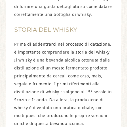
di fornire una guida dettagliata su come datare
correttamente una bottiglia di whisky.
STORIA DEL WHISKY
Prima di addentrarci nel processo di datazione,
è importante comprendere la storia del whisky.
Il whisky è una bevanda alcolica ottenuta dalla
distillazione di un mosto fermentato prodotto
principalmente da cereali come orzo, mais,
segale e frumento. I primi riferimenti alla
distillazione di whisky risalgono al 15° secolo in
Scozia e Irlanda. Da allora, la produzione di
whisky è diventata una pratica globale, con
molti paesi che producono le proprie versioni
uniche di questa bevanda iconica.