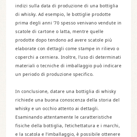
indizi sulla data di produzione di una bottiglia
di whisky. Ad esempio, le bottiglie prodotte
prima degli anni ’70 spesso venivano vendute in
scatole di cartone o latta, mentre quelle
prodotte dopo tendono ad avere scatole più
elaborate con dettagli come stampe in rilievo o
coperchi a cerniera. Inoltre, l’uso di determinati
materiali o tecniche di imballaggio può indicare
un periodo di produzione specifico.
In conclusione, datare una bottiglia di whisky
richiede una buona conoscenza della storia del
whisky e un occhio attento ai dettagli.
Esaminando attentamente le caratteristiche
fisiche della bottiglia, l’etichettatura e i marchi,
e la scatola e l’imballaggio, è possibile ottenere