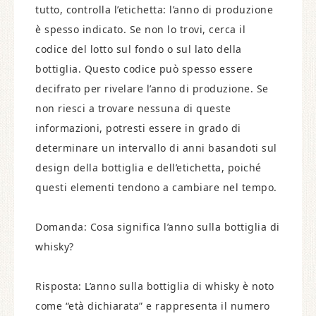
tutto, controlla l’etichetta: l’anno di produzione
è spesso indicato. Se non lo trovi, cerca il
codice del lotto sul fondo o sul lato della
bottiglia. Questo codice può spesso essere
decifrato per rivelare l’anno di produzione. Se
non riesci a trovare nessuna di queste
informazioni, potresti essere in grado di
determinare un intervallo di anni basandoti sul
design della bottiglia e dell’etichetta, poiché
questi elementi tendono a cambiare nel tempo.
Domanda: Cosa significa l’anno sulla bottiglia di
whisky?
Risposta: L’anno sulla bottiglia di whisky è noto
come “età dichiarata” e rappresenta il numero