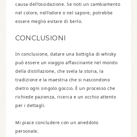
causa dell’ossidazione. Se noti un cambiamento
nel colore, nell’odore o nel sapore, potrebbe
essere meglio evitare di berlo.
CONCLUSIONI
In conclusione, datare una bottiglia di whisky
può essere un viaggio affascinante nel mondo
della distillazione, che svela la storia, la
tradizione e la maestria che si nascondono
dietro ogni singolo goccio. È un processo che
richiede pazienza, ricerca e un occhio attento
per i dettagli.
Mi piace concludere con un aneddoto
personale.