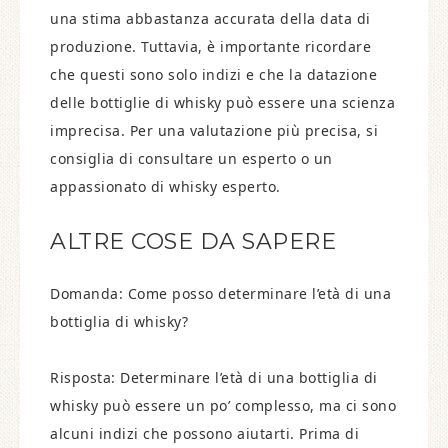
una stima abbastanza accurata della data di
produzione. Tuttavia, è importante ricordare
che questi sono solo indizi e che la datazione
delle bottiglie di whisky può essere una scienza
imprecisa. Per una valutazione più precisa, si
consiglia di consultare un esperto o un
appassionato di whisky esperto.
ALTRE COSE DA SAPERE
Domanda: Come posso determinare l’età di una
bottiglia di whisky?
Risposta: Determinare l’età di una bottiglia di
whisky può essere un po’ complesso, ma ci sono
alcuni indizi che possono aiutarti. Prima di