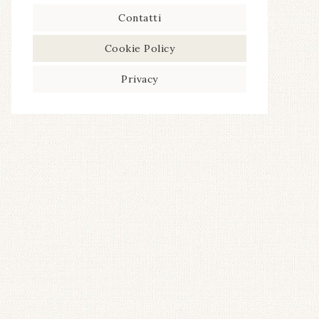
Contatti
Cookie Policy
Privacy