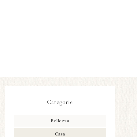
Categorie
Bellezza
Casa