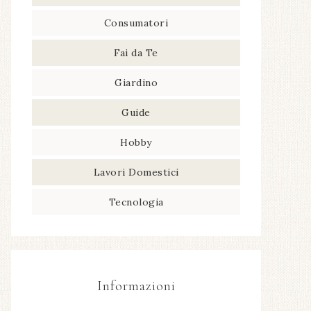
Consumatori
Fai da Te
Giardino
Guide
Hobby
Lavori Domestici
Tecnologia
Informazioni