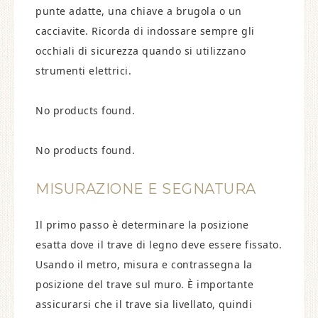
punte adatte, una chiave a brugola o un
cacciavite. Ricorda di indossare sempre gli
occhiali di sicurezza quando si utilizzano
strumenti elettrici.
No products found.
No products found.
MISURAZIONE E SEGNATURA
Il primo passo è determinare la posizione
esatta dove il trave di legno deve essere fissato.
Usando il metro, misura e contrassegna la
posizione del trave sul muro. È importante
assicurarsi che il trave sia livellato, quindi