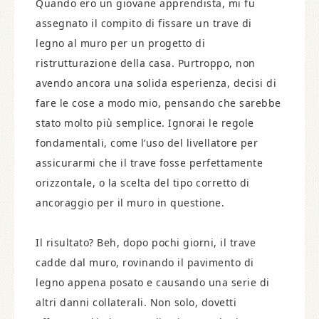
Quando ero un giovane apprendista, mi fu
assegnato il compito di fissare un trave di
legno al muro per un progetto di
ristrutturazione della casa. Purtroppo, non
avendo ancora una solida esperienza, decisi di
fare le cose a modo mio, pensando che sarebbe
stato molto più semplice. Ignorai le regole
fondamentali, come l’uso del livellatore per
assicurarmi che il trave fosse perfettamente
orizzontale, o la scelta del tipo corretto di
ancoraggio per il muro in questione.
Il risultato? Beh, dopo pochi giorni, il trave
cadde dal muro, rovinando il pavimento di
legno appena posato e causando una serie di
altri danni collaterali. Non solo, dovetti