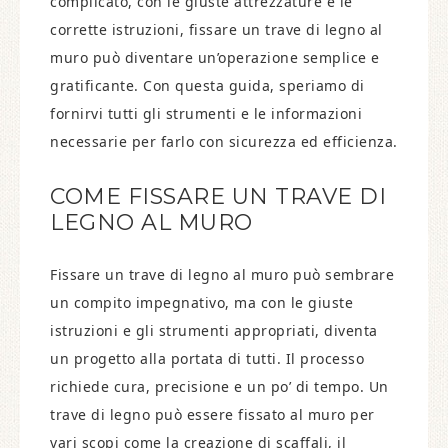
complicato, con le giuste attrezzature e le
corrette istruzioni, fissare un trave di legno al
muro può diventare un’operazione semplice e
gratificante. Con questa guida, speriamo di
fornirvi tutti gli strumenti e le informazioni
necessarie per farlo con sicurezza ed efficienza.
COME FISSARE UN TRAVE DI
LEGNO AL MURO
Fissare un trave di legno al muro può sembrare
un compito impegnativo, ma con le giuste
istruzioni e gli strumenti appropriati, diventa
un progetto alla portata di tutti. Il processo
richiede cura, precisione e un po’ di tempo. Un
trave di legno può essere fissato al muro per
vari scopi come la creazione di scaffali, il