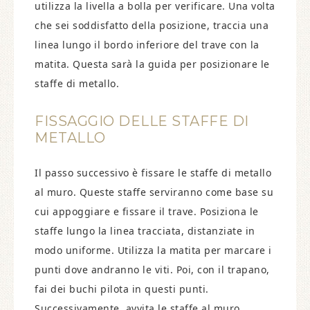
utilizza la livella a bolla per verificare. Una volta
che sei soddisfatto della posizione, traccia una
linea lungo il bordo inferiore del trave con la
matita. Questa sarà la guida per posizionare le
staffe di metallo.
FISSAGGIO DELLE STAFFE DI
METALLO
Il passo successivo è fissare le staffe di metallo
al muro. Queste staffe serviranno come base su
cui appoggiare e fissare il trave. Posiziona le
staffe lungo la linea tracciata, distanziate in
modo uniforme. Utilizza la matita per marcare i
punti dove andranno le viti. Poi, con il trapano,
fai dei buchi pilota in questi punti.
Successivamente, avvita le staffe al muro