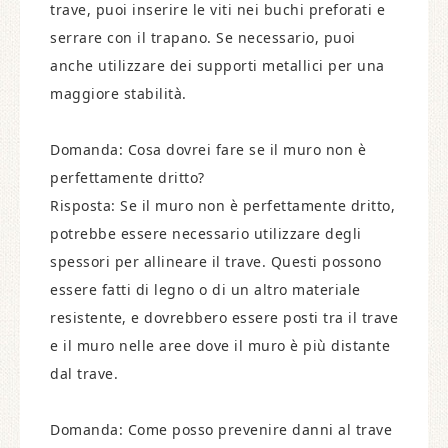
trave, puoi inserire le viti nei buchi preforati e
serrare con il trapano. Se necessario, puoi
anche utilizzare dei supporti metallici per una
maggiore stabilità.
Domanda: Cosa dovrei fare se il muro non è
perfettamente dritto?
Risposta: Se il muro non è perfettamente dritto,
potrebbe essere necessario utilizzare degli
spessori per allineare il trave. Questi possono
essere fatti di legno o di un altro materiale
resistente, e dovrebbero essere posti tra il trave
e il muro nelle aree dove il muro è più distante
dal trave.
Domanda: Come posso prevenire danni al trave