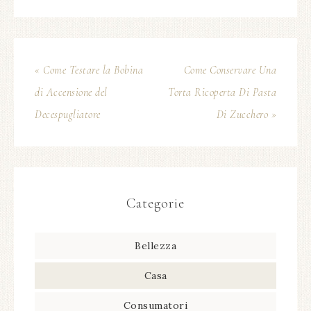
« Come Testare la Bobina
Come Conservare Una
di Accensione del
Torta Ricoperta Di Pasta
Decespugliatore
Di Zucchero »
Categorie
Bellezza
Casa
Consumatori