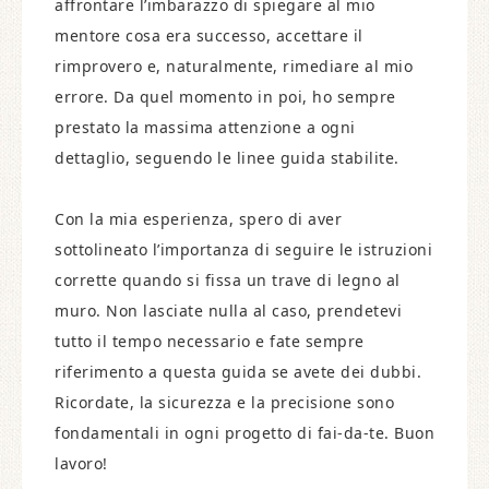
affrontare l’imbarazzo di spiegare al mio
mentore cosa era successo, accettare il
rimprovero e, naturalmente, rimediare al mio
errore. Da quel momento in poi, ho sempre
prestato la massima attenzione a ogni
dettaglio, seguendo le linee guida stabilite.
Con la mia esperienza, spero di aver
sottolineato l’importanza di seguire le istruzioni
corrette quando si fissa un trave di legno al
muro. Non lasciate nulla al caso, prendetevi
tutto il tempo necessario e fate sempre
riferimento a questa guida se avete dei dubbi.
Ricordate, la sicurezza e la precisione sono
fondamentali in ogni progetto di fai-da-te. Buon
lavoro!