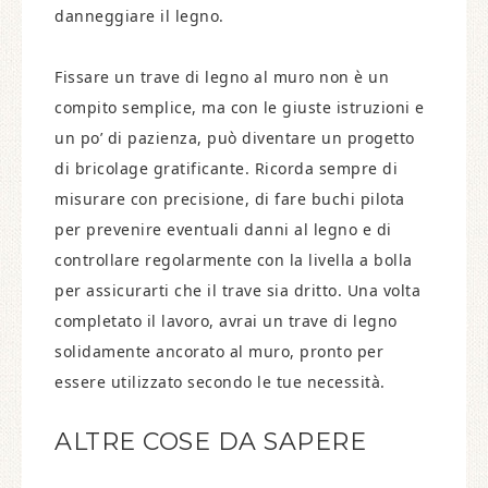
danneggiare il legno.
Fissare un trave di legno al muro non è un
compito semplice, ma con le giuste istruzioni e
un po’ di pazienza, può diventare un progetto
di bricolage gratificante. Ricorda sempre di
misurare con precisione, di fare buchi pilota
per prevenire eventuali danni al legno e di
controllare regolarmente con la livella a bolla
per assicurarti che il trave sia dritto. Una volta
completato il lavoro, avrai un trave di legno
solidamente ancorato al muro, pronto per
essere utilizzato secondo le tue necessità.
ALTRE COSE DA SAPERE