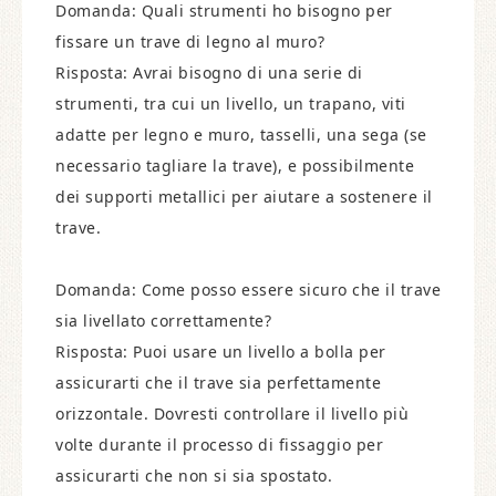
Domanda: Quali strumenti ho bisogno per
fissare un trave di legno al muro?
Risposta: Avrai bisogno di una serie di
strumenti, tra cui un livello, un trapano, viti
adatte per legno e muro, tasselli, una sega (se
necessario tagliare la trave), e possibilmente
dei supporti metallici per aiutare a sostenere il
trave.
Domanda: Come posso essere sicuro che il trave
sia livellato correttamente?
Risposta: Puoi usare un livello a bolla per
assicurarti che il trave sia perfettamente
orizzontale. Dovresti controllare il livello più
volte durante il processo di fissaggio per
assicurarti che non si sia spostato.