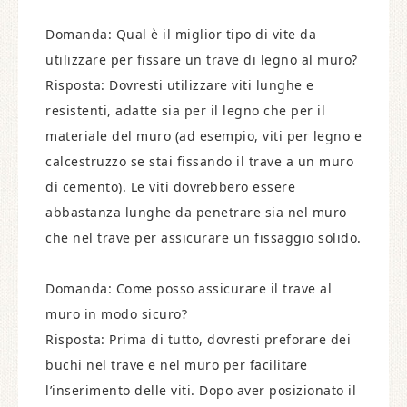
Domanda: Qual è il miglior tipo di vite da
utilizzare per fissare un trave di legno al muro?
Risposta: Dovresti utilizzare viti lunghe e
resistenti, adatte sia per il legno che per il
materiale del muro (ad esempio, viti per legno e
calcestruzzo se stai fissando il trave a un muro
di cemento). Le viti dovrebbero essere
abbastanza lunghe da penetrare sia nel muro
che nel trave per assicurare un fissaggio solido.
Domanda: Come posso assicurare il trave al
muro in modo sicuro?
Risposta: Prima di tutto, dovresti preforare dei
buchi nel trave e nel muro per facilitare
l’inserimento delle viti. Dopo aver posizionato il