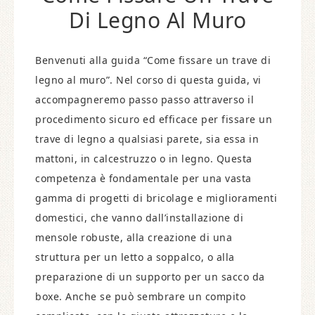
Di Legno Al Muro
Benvenuti alla guida “Come fissare un trave di
legno al muro”. Nel corso di questa guida, vi
accompagneremo passo passo attraverso il
procedimento sicuro ed efficace per fissare un
trave di legno a qualsiasi parete, sia essa in
mattoni, in calcestruzzo o in legno. Questa
competenza è fondamentale per una vasta
gamma di progetti di bricolage e miglioramenti
domestici, che vanno dall’installazione di
mensole robuste, alla creazione di una
struttura per un letto a soppalco, o alla
preparazione di un supporto per un sacco da
boxe. Anche se può sembrare un compito