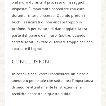
o al muro durante il processo di fissaggio?
Risposta: È importante procedere con cura
durante l’intero processo. Quando prefori i
buchi, assicurati di non andare troppo in
profondità per evitare di danneggiare l’altra
parte del trave o del muro. Inoltre, quando
serrate le viti, evitate di serrare troppo per non
spaccare il legno.
CONCLUSIONI
In conclusione, vorrei condividere un piccolo
aneddoto personale che sottolinea l’importanza
di seguire attentamente le istruzioni e le
tecniche descritte in questa guida.