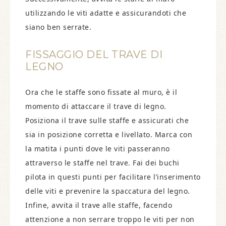
utilizzando le viti adatte e assicurandoti che
siano ben serrate.
FISSAGGIO DEL TRAVE DI
LEGNO
Ora che le staffe sono fissate al muro, è il
momento di attaccare il trave di legno.
Posiziona il trave sulle staffe e assicurati che
sia in posizione corretta e livellato. Marca con
la matita i punti dove le viti passeranno
attraverso le staffe nel trave. Fai dei buchi
pilota in questi punti per facilitare l’inserimento
delle viti e prevenire la spaccatura del legno.
Infine, avvita il trave alle staffe, facendo
attenzione a non serrare troppo le viti per non