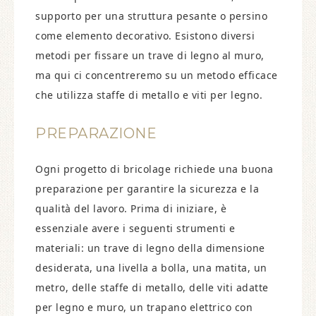
supporto per una struttura pesante o persino
come elemento decorativo. Esistono diversi
metodi per fissare un trave di legno al muro,
ma qui ci concentreremo su un metodo efficace
che utilizza staffe di metallo e viti per legno.
PREPARAZIONE
Ogni progetto di bricolage richiede una buona
preparazione per garantire la sicurezza e la
qualità del lavoro. Prima di iniziare, è
essenziale avere i seguenti strumenti e
materiali: un trave di legno della dimensione
desiderata, una livella a bolla, una matita, un
metro, delle staffe di metallo, delle viti adatte
per legno e muro, un trapano elettrico con