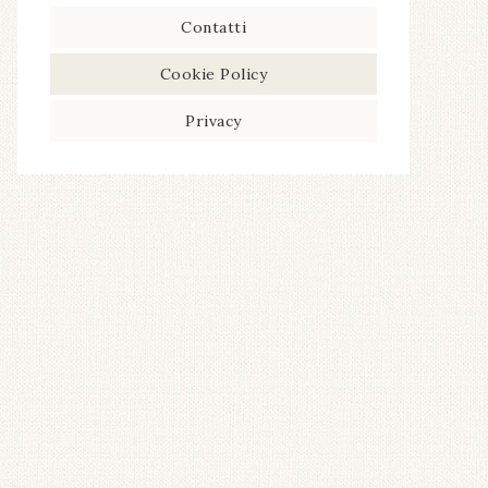
Contatti
Cookie Policy
Privacy