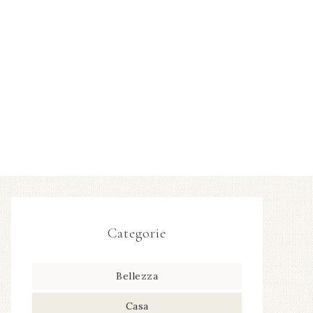
Categorie
Bellezza
Casa