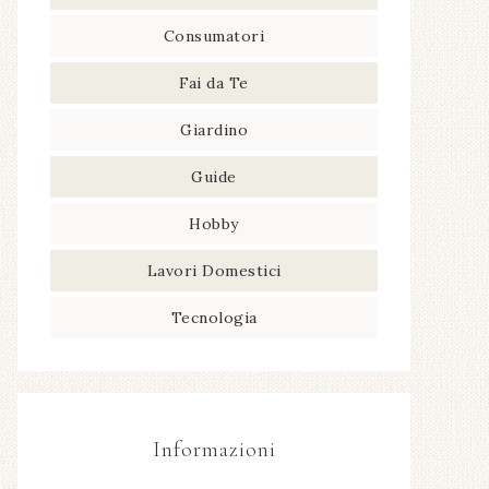
Consumatori
Fai da Te
Giardino
Guide
Hobby
Lavori Domestici
Tecnologia
Informazioni