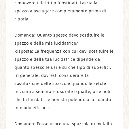
rimuovere i detriti più ostinati. Lascia la
spazzola asciugare completamente prima di
riporla.
Domanda: Quanto spesso devo sostituire le
spazzole della mia lucidatrice?
Risposta: La frequenza con cui devi sostituire le
spazzole della tua lucidatrice dipende da
quanto spesso le usi e su che tipo di superfici.
In generale, dovresti considerare la
sostituzione delle spazzole quando le setole
iniziano a sembrare usurate o piatte, o se noti
che la lucidatrice non sta pulendo o lucidando
in modo efficace.
Domanda: Posso usare una spazzola di metallo