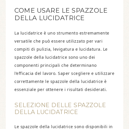
COME USARE LE SPAZZOLE
DELLA LUCIDATRICE
La lucidatrice è uno strumento estremamente
versatile che può essere utilizzato per vari
compiti di pulizia, levigatura e lucidatura. Le
spazzole della lucidatrice sono uno dei
componenti principali che determinano
l’efficacia del lavoro. Saper scegliere e utilizzare
correttamente le spazzole della lucidatrice è
essenziale per ottenere i risultati desiderati.
SELEZIONE DELLE SPAZZOLE
DELLA LUCIDATRICE
Le spazzole della lucidatrice sono disponibili in