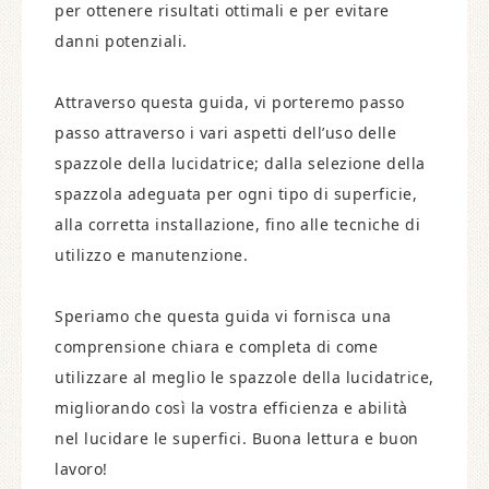
per ottenere risultati ottimali e per evitare
danni potenziali.
Attraverso questa guida, vi porteremo passo
passo attraverso i vari aspetti dell’uso delle
spazzole della lucidatrice; dalla selezione della
spazzola adeguata per ogni tipo di superficie,
alla corretta installazione, fino alle tecniche di
utilizzo e manutenzione.
Speriamo che questa guida vi fornisca una
comprensione chiara e completa di come
utilizzare al meglio le spazzole della lucidatrice,
migliorando così la vostra efficienza e abilità
nel lucidare le superfici. Buona lettura e buon
lavoro!