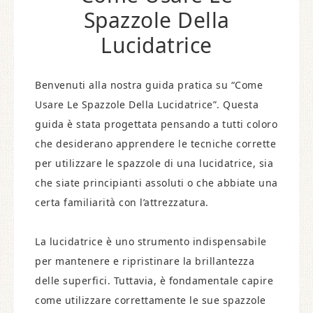
Spazzole Della
Lucidatrice
Benvenuti alla nostra guida pratica su “Come
Usare Le Spazzole Della Lucidatrice”. Questa
guida è stata progettata pensando a tutti coloro
che desiderano apprendere le tecniche corrette
per utilizzare le spazzole di una lucidatrice, sia
che siate principianti assoluti o che abbiate una
certa familiarità con l’attrezzatura.
La lucidatrice è uno strumento indispensabile
per mantenere e ripristinare la brillantezza
delle superfici. Tuttavia, è fondamentale capire
come utilizzare correttamente le sue spazzole