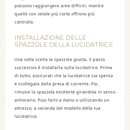
possono raggiungere aree difficili, mentre
quelle con setole più corte offrono più
controllo.
INSTALLAZIONE DELLE
SPAZZOLE DELLA LUCIDATRICE
Una volta scelta la spazzola giusta, il passo
successivo è installarla sulla lucidatrice. Prima
di tutto, assicurati che la lucidatrice sia spenta
e scollegata dalla presa di corrente. Poi,
rimuovi la spazzola esistente girandola in senso
antiorario. Puoi farlo a mano o utilizzando un
attrezzo, a seconda del modello della tua
lucidatrice.