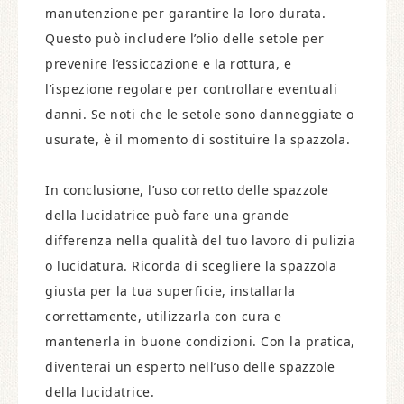
manutenzione per garantire la loro durata.
Questo può includere l’olio delle setole per
prevenire l’essiccazione e la rottura, e
l’ispezione regolare per controllare eventuali
danni. Se noti che le setole sono danneggiate o
usurate, è il momento di sostituire la spazzola.
In conclusione, l’uso corretto delle spazzole
della lucidatrice può fare una grande
differenza nella qualità del tuo lavoro di pulizia
o lucidatura. Ricorda di scegliere la spazzola
giusta per la tua superficie, installarla
correttamente, utilizzarla con cura e
mantenerla in buone condizioni. Con la pratica,
diventerai un esperto nell’uso delle spazzole
della lucidatrice.