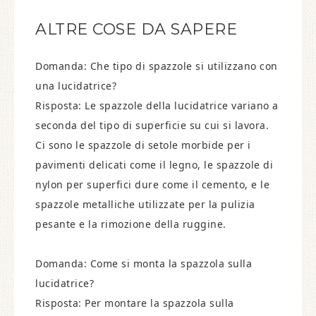
ALTRE COSE DA SAPERE
Domanda: Che tipo di spazzole si utilizzano con
una lucidatrice?
Risposta: Le spazzole della lucidatrice variano a
seconda del tipo di superficie su cui si lavora.
Ci sono le spazzole di setole morbide per i
pavimenti delicati come il legno, le spazzole di
nylon per superfici dure come il cemento, e le
spazzole metalliche utilizzate per la pulizia
pesante e la rimozione della ruggine.
Domanda: Come si monta la spazzola sulla
lucidatrice?
Risposta: Per montare la spazzola sulla