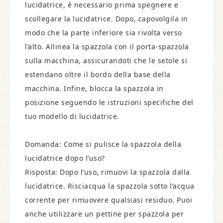
lucidatrice, è necessario prima spegnere e
scollegare la lucidatrice. Dopo, capovolgila in
modo che la parte inferiore sia rivolta verso
l’alto. Allinea la spazzola con il porta-spazzola
sulla macchina, assicurandoti che le setole si
estendano oltre il bordo della base della
macchina. Infine, blocca la spazzola in
posizione seguendo le istruzioni specifiche del
tuo modello di lucidatrice.
Domanda: Come si pulisce la spazzola della
lucidatrice dopo l’uso?
Risposta: Dopo l’uso, rimuovi la spazzola dalla
lucidatrice. Risciacqua la spazzola sotto l’acqua
corrente per rimuovere qualsiasi residuo. Puoi
anche utilizzare un pettine per spazzola per