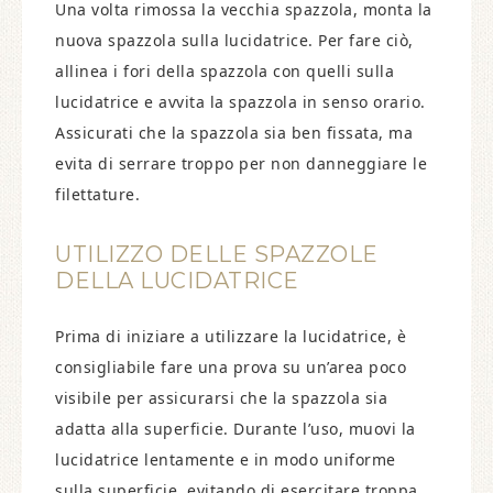
Una volta rimossa la vecchia spazzola, monta la
nuova spazzola sulla lucidatrice. Per fare ciò,
allinea i fori della spazzola con quelli sulla
lucidatrice e avvita la spazzola in senso orario.
Assicurati che la spazzola sia ben fissata, ma
evita di serrare troppo per non danneggiare le
filettature.
UTILIZZO DELLE SPAZZOLE
DELLA LUCIDATRICE
Prima di iniziare a utilizzare la lucidatrice, è
consigliabile fare una prova su un’area poco
visibile per assicurarsi che la spazzola sia
adatta alla superficie. Durante l’uso, muovi la
lucidatrice lentamente e in modo uniforme
sulla superficie, evitando di esercitare troppa