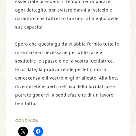
essenziale prendersi il tempo per imparare
ogni dettaglio, per evitare danni al veicolo e
garantire che l’attrezzo funzioni al meglio delle
sue capacità.
Spero che questa guida vi abbia fornito tutte le
informazioni necessarie per utilizzare e
sostituire le spazzole della vostra lucidatrice.
Ricordate, la pratica rende perfetti, ma la
conoscenza è il vostro miglior alleato. Alla fine,
diventerete esperti nell’uso della lucidatrice e
potrete godervi la soddisfazione di un lavoro
ben fatto.
CONDIVIDI: