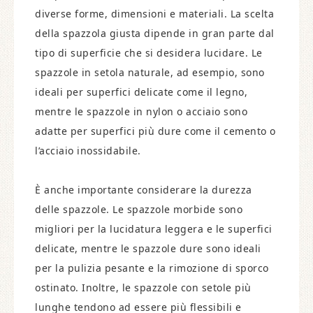
diverse forme, dimensioni e materiali. La scelta
della spazzola giusta dipende in gran parte dal
tipo di superficie che si desidera lucidare. Le
spazzole in setola naturale, ad esempio, sono
ideali per superfici delicate come il legno,
mentre le spazzole in nylon o acciaio sono
adatte per superfici più dure come il cemento o
l’acciaio inossidabile.
È anche importante considerare la durezza
delle spazzole. Le spazzole morbide sono
migliori per la lucidatura leggera e le superfici
delicate, mentre le spazzole dure sono ideali
per la pulizia pesante e la rimozione di sporco
ostinato. Inoltre, le spazzole con setole più
lunghe tendono ad essere più flessibili e