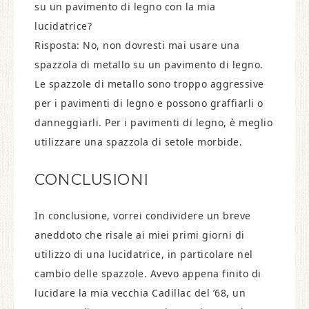
su un pavimento di legno con la mia
lucidatrice?
Risposta: No, non dovresti mai usare una
spazzola di metallo su un pavimento di legno.
Le spazzole di metallo sono troppo aggressive
per i pavimenti di legno e possono graffiarli o
danneggiarli. Per i pavimenti di legno, è meglio
utilizzare una spazzola di setole morbide.
CONCLUSIONI
In conclusione, vorrei condividere un breve
aneddoto che risale ai miei primi giorni di
utilizzo di una lucidatrice, in particolare nel
cambio delle spazzole. Avevo appena finito di
lucidare la mia vecchia Cadillac del ’68, un