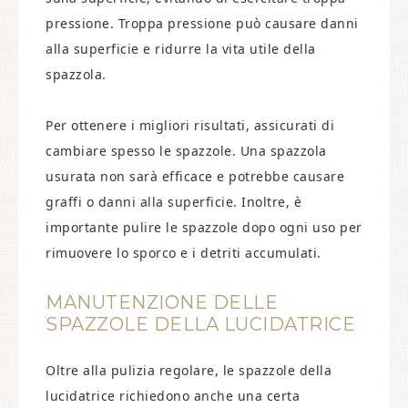
pressione. Troppa pressione può causare danni
alla superficie e ridurre la vita utile della
spazzola.
Per ottenere i migliori risultati, assicurati di
cambiare spesso le spazzole. Una spazzola
usurata non sarà efficace e potrebbe causare
graffi o danni alla superficie. Inoltre, è
importante pulire le spazzole dopo ogni uso per
rimuovere lo sporco e i detriti accumulati.
MANUTENZIONE DELLE
SPAZZOLE DELLA LUCIDATRICE
Oltre alla pulizia regolare, le spazzole della
lucidatrice richiedono anche una certa