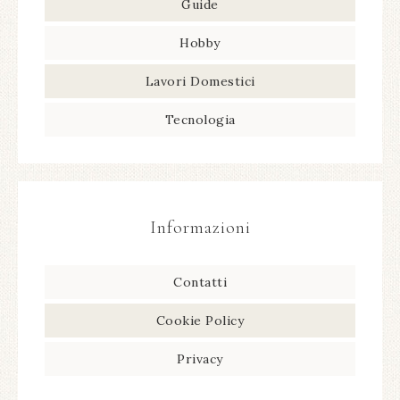
Guide
Hobby
Lavori Domestici
Tecnologia
Informazioni
Contatti
Cookie Policy
Privacy