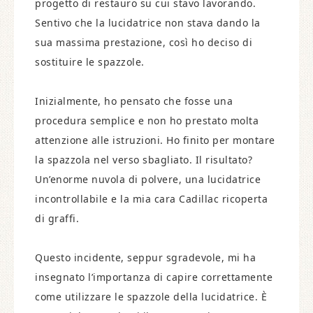
progetto di restauro su cui stavo lavorando.
Sentivo che la lucidatrice non stava dando la
sua massima prestazione, così ho deciso di
sostituire le spazzole.
Inizialmente, ho pensato che fosse una
procedura semplice e non ho prestato molta
attenzione alle istruzioni. Ho finito per montare
la spazzola nel verso sbagliato. Il risultato?
Un’enorme nuvola di polvere, una lucidatrice
incontrollabile e la mia cara Cadillac ricoperta
di graffi.
Questo incidente, seppur sgradevole, mi ha
insegnato l’importanza di capire correttamente
come utilizzare le spazzole della lucidatrice. È