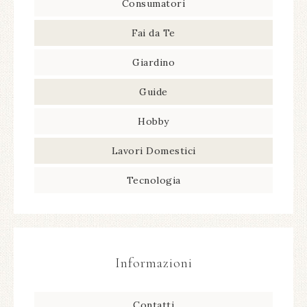
Consumatori
Fai da Te
Giardino
Guide
Hobby
Lavori Domestici
Tecnologia
Informazioni
Contatti