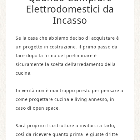
Elettrodomestici da
Incasso
Se la casa che abbiamo deciso di acquistare è
un progetto in costruzione, il primo passo da
fare dopo la firma del preliminare è
sicuramente la scelta dell’arredamento della
cucina.
In verità non è mai troppo presto per pensare a
come progettare cucina e living annesso, in
caso di open space.
Sarà proprio il costruttore a invitarci a farlo,
così da ricevere quanto prima le giuste dritte