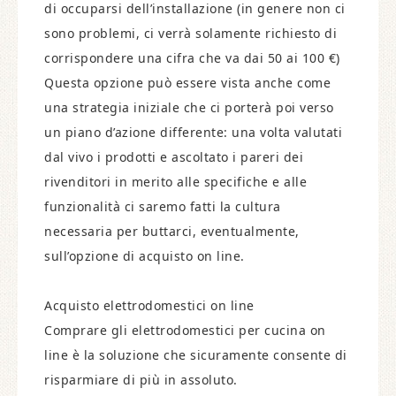
di occuparsi dell’installazione (in genere non ci
sono problemi, ci verrà solamente richiesto di
corrispondere una cifra che va dai 50 ai 100 €)
Questa opzione può essere vista anche come
una strategia iniziale che ci porterà poi verso
un piano d’azione differente: una volta valutati
dal vivo i prodotti e ascoltato i pareri dei
rivenditori in merito alle specifiche e alle
funzionalità ci saremo fatti la cultura
necessaria per buttarci, eventualmente,
sull’opzione di acquisto on line.
Acquisto elettrodomestici on line
Comprare gli elettrodomestici per cucina on
line è la soluzione che sicuramente consente di
risparmiare di più in assoluto.