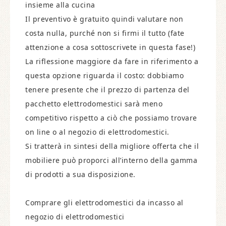
insieme alla cucina
Il preventivo è gratuito quindi valutare non
costa nulla, purché non si firmi il tutto (fate
attenzione a cosa sottoscrivete in questa fase!)
La riflessione maggiore da fare in riferimento a
questa opzione riguarda il costo: dobbiamo
tenere presente che il prezzo di partenza del
pacchetto elettrodomestici sarà meno
competitivo rispetto a ciò che possiamo trovare
on line o al negozio di elettrodomestici.
Si tratterà in sintesi della migliore offerta che il
mobiliere può proporci all’interno della gamma
di prodotti a sua disposizione.
Comprare gli elettrodomestici da incasso al
negozio di elettrodomestici