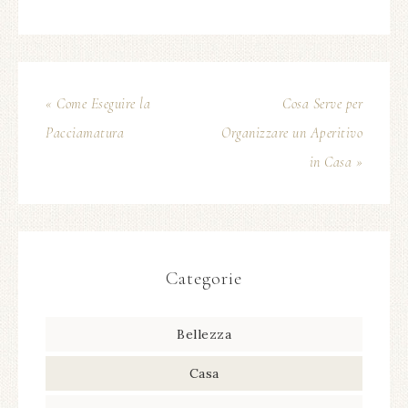
« Come Eseguire la
Cosa Serve per
Pacciamatura
Organizzare un Aperitivo
in Casa »
Categorie
Bellezza
Casa