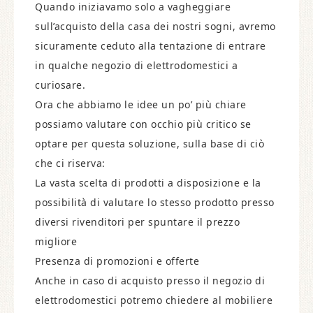
Quando iniziavamo solo a vagheggiare
sull’acquisto della casa dei nostri sogni, avremo
sicuramente ceduto alla tentazione di entrare
in qualche negozio di elettrodomestici a
curiosare.
Ora che abbiamo le idee un po’ più chiare
possiamo valutare con occhio più critico se
optare per questa soluzione, sulla base di ciò
che ci riserva:
La vasta scelta di prodotti a disposizione e la
possibilità di valutare lo stesso prodotto presso
diversi rivenditori per spuntare il prezzo
migliore
Presenza di promozioni e offerte
Anche in caso di acquisto presso il negozio di
elettrodomestici potremo chiedere al mobiliere