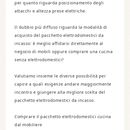
per quanto riguarda posizionamento degli
attacchi e altezza prese elettriche.
Il dubbio più diffuso riguarda la modalità di
acquisto del pacchetto elettrodomestici da
incasso: è meglio affidarsi direttamente al
negozio di mobili oppure comprare una cucina
senza elettrodomestici?
Valutiamo insieme le diverse possibilità per
capire a quali esigenze andare maggiormente
incontro e giungere alla migliore scelta del
pacchetto elettrodomestici da incasso.
Comprare il pacchetto elettrodomestici cucina
dal mobiliere