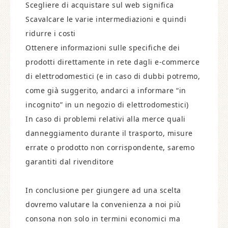
Scegliere di acquistare sul web significa
Scavalcare le varie intermediazioni e quindi
ridurre i costi
Ottenere informazioni sulle specifiche dei
prodotti direttamente in rete dagli e-commerce
di elettrodomestici (e in caso di dubbi potremo,
come già suggerito, andarci a informare “in
incognito” in un negozio di elettrodomestici)
In caso di problemi relativi alla merce quali
danneggiamento durante il trasporto, misure
errate o prodotto non corrispondente, saremo
garantiti dal rivenditore
In conclusione per giungere ad una scelta
dovremo valutare la convenienza a noi più
consona non solo in termini economici ma