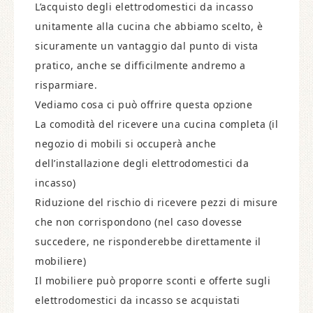
L’acquisto degli elettrodomestici da incasso
unitamente alla cucina che abbiamo scelto, è
sicuramente un vantaggio dal punto di vista
pratico, anche se difficilmente andremo a
risparmiare.
Vediamo cosa ci può offrire questa opzione
La comodità del ricevere una cucina completa (il
negozio di mobili si occuperà anche
dell’installazione degli elettrodomestici da
incasso)
Riduzione del rischio di ricevere pezzi di misure
che non corrispondono (nel caso dovesse
succedere, ne risponderebbe direttamente il
mobiliere)
Il mobiliere può proporre sconti e offerte sugli
elettrodomestici da incasso se acquistati