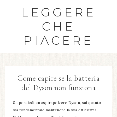
LEGGERE
CHE
PIACERE
Come capire se la batteria
del Dyson non funziona​
Se possiedi un aspirapolvere Dyson, sai quanto
sia fondamentale mantenere la sua efficienza.