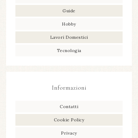
Guide
Hobby
Lavori Domestici
Tecnologia
Informazioni
Contatti
Cookie Policy
Privacy