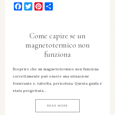
Facebook
Twitter
Pinterest
Condividi
Come capire se un
magnetotermico non
funziona​
Scoprire che un magnetotermico non funziona
correttamente può essere una situazione
frustrante e, talvolta, pericolosa. Questa guida è
stata progettata…
READ MORE