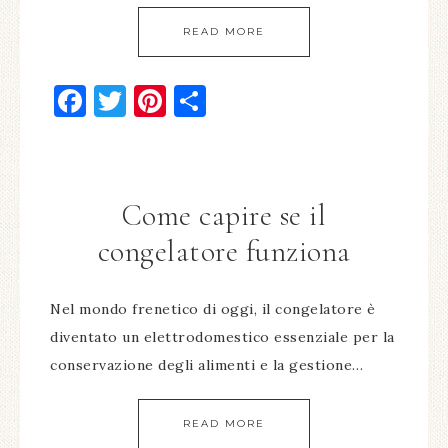
READ MORE
Facebook
Twitter
Pinterest
Condividi
Come capire se il
congelatore funziona​
Nel mondo frenetico di oggi, il congelatore è
diventato un elettrodomestico essenziale per la
conservazione degli alimenti e la gestione…
READ MORE