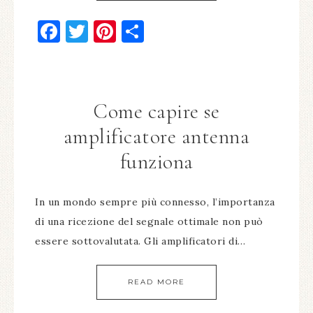
Facebook
Twitter
Pinterest
Condividi
Come capire se
amplificatore antenna
funziona​
In un mondo sempre più connesso, l’importanza
di una ricezione del segnale ottimale non può
essere sottovalutata. Gli amplificatori di…
READ MORE