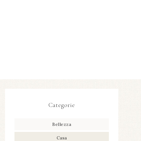
Categorie
Bellezza
Casa