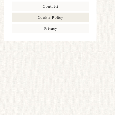
Contatti
Cookie Policy
Privacy