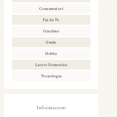
Consumatori
Fai da Te
Giardino
Guide
Hobby
Lavori Domestici
Tecnologia
Informazioni