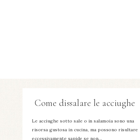
Come dissalare le acciughe​
Le acciughe sotto sale o in salamoia sono una
risorsa gustosa in cucina, ma possono risultare
eccessivamente sapide se non…