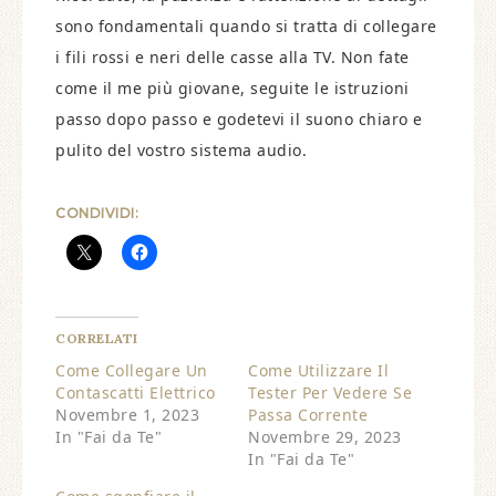
sono fondamentali quando si tratta di collegare
i fili rossi e neri delle casse alla TV. Non fate
come il me più giovane, seguite le istruzioni
passo dopo passo e godetevi il suono chiaro e
pulito del vostro sistema audio.
CONDIVIDI:
CORRELATI
Come Collegare Un
Come Utilizzare Il
Contascatti Elettrico
Tester Per Vedere Se
Novembre 1, 2023
Passa Corrente
In "Fai da Te"
Novembre 29, 2023
In "Fai da Te"