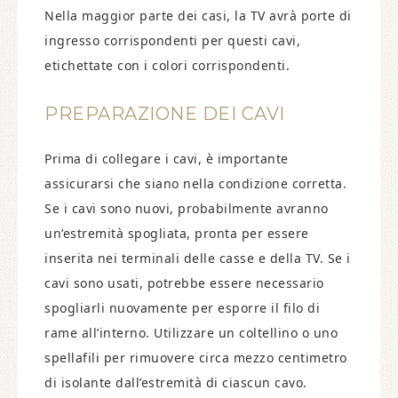
Nella maggior parte dei casi, la TV avrà porte di
ingresso corrispondenti per questi cavi,
etichettate con i colori corrispondenti.
PREPARAZIONE DEI CAVI
Prima di collegare i cavi, è importante
assicurarsi che siano nella condizione corretta.
Se i cavi sono nuovi, probabilmente avranno
un’estremità spogliata, pronta per essere
inserita nei terminali delle casse e della TV. Se i
cavi sono usati, potrebbe essere necessario
spogliarli nuovamente per esporre il filo di
rame all’interno. Utilizzare un coltellino o uno
spellafili per rimuovere circa mezzo centimetro
di isolante dall’estremità di ciascun cavo.