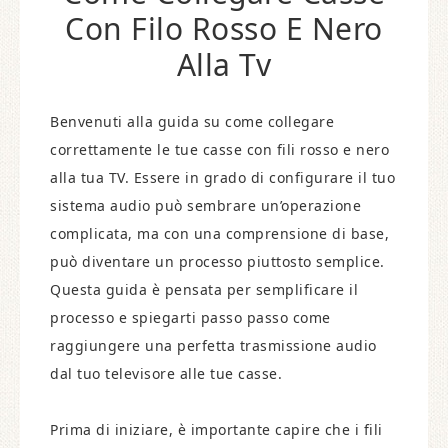
Con Filo Rosso E Nero
Alla Tv
Benvenuti alla guida su come collegare
correttamente le tue casse con fili rosso e nero
alla tua TV. Essere in grado di configurare il tuo
sistema audio può sembrare un’operazione
complicata, ma con una comprensione di base,
può diventare un processo piuttosto semplice.
Questa guida è pensata per semplificare il
processo e spiegarti passo passo come
raggiungere una perfetta trasmissione audio
dal tuo televisore alle tue casse.
Prima di iniziare, è importante capire che i fili