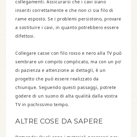
collegamenti. Assicurarsi che i cavi siano
inseriti correttamente e che non ci sia filo di
rame esposto. Se i problemi persistono, provare
a sostituire i cavi, in quanto potrebbero essere
difettosi.
Collegare casse con filo rosso e nero alla TV può
sembrare un compito complicato, ma con un po’
di pazienza e attenzione ai dettagli, è un
progetto che può essere realizzato da
chiunque. Seguendo questi passaggi, potrete
godere di un suono di alta qualità dalla vostra
TV in pochissimo tempo.
ALTRE COSE DA SAPERE