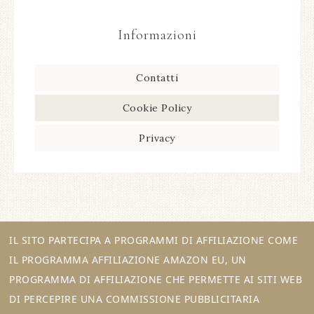
Informazioni
Contatti
Cookie Policy
Privacy
IL SITO PARTECIPA A PROGRAMMI DI AFFILIAZIONE COME
IL PROGRAMMA AFFILIAZIONE AMAZON EU, UN
PROGRAMMA DI AFFILIAZIONE CHE PERMETTE AI SITI WEB
DI PERCEPIRE UNA COMMISSIONE PUBBLICITARIA