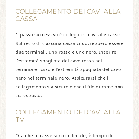
COLLEGAMENTO DEI CAVI ALLA
CASSA
Il passo successivo è collegare i cavi alle casse.
Sul retro di ciascuna cassa ci dovrebbero essere
due terminali, uno rosso e uno nero. Inserire
l’estremità spogliata del cavo rosso nel
terminale rosso e l’estremità spogliata del cavo
nero nel terminale nero. Assicurarsi che il
collegamento sia sicuro e che il filo di rame non
sia esposto.
COLLEGAMENTO DEI CAVI ALLA
TV
Ora che le casse sono collegate, è tempo di