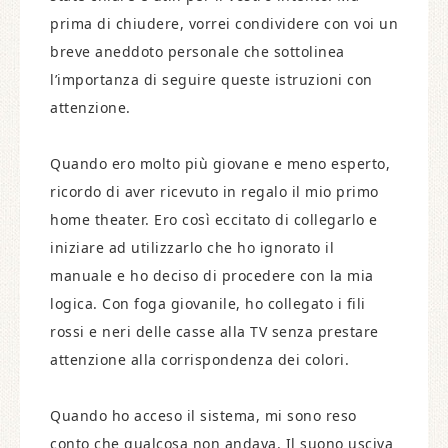
prima di chiudere, vorrei condividere con voi un
breve aneddoto personale che sottolinea
l’importanza di seguire queste istruzioni con
attenzione.
Quando ero molto più giovane e meno esperto,
ricordo di aver ricevuto in regalo il mio primo
home theater. Ero così eccitato di collegarlo e
iniziare ad utilizzarlo che ho ignorato il
manuale e ho deciso di procedere con la mia
logica. Con foga giovanile, ho collegato i fili
rossi e neri delle casse alla TV senza prestare
attenzione alla corrispondenza dei colori.
Quando ho acceso il sistema, mi sono reso
conto che qualcosa non andava. Il suono usciva