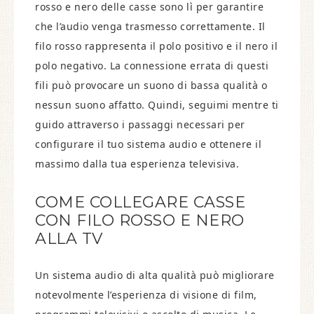
rosso e nero delle casse sono lì per garantire
che l’audio venga trasmesso correttamente. Il
filo rosso rappresenta il polo positivo e il nero il
polo negativo. La connessione errata di questi
fili può provocare un suono di bassa qualità o
nessun suono affatto. Quindi, seguimi mentre ti
guido attraverso i passaggi necessari per
configurare il tuo sistema audio e ottenere il
massimo dalla tua esperienza televisiva.
COME COLLEGARE CASSE
CON FILO ROSSO E NERO
ALLA TV
Un sistema audio di alta qualità può migliorare
notevolmente l’esperienza di visione di film,