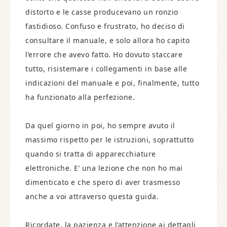
distorto e le casse producevano un ronzio
fastidioso. Confuso e frustrato, ho deciso di
consultare il manuale, e solo allora ho capito
l’errore che avevo fatto. Ho dovuto staccare
tutto, risistemare i collegamenti in base alle
indicazioni del manuale e poi, finalmente, tutto
ha funzionato alla perfezione.
Da quel giorno in poi, ho sempre avuto il
massimo rispetto per le istruzioni, soprattutto
quando si tratta di apparecchiature
elettroniche. E’ una lezione che non ho mai
dimenticato e che spero di aver trasmesso
anche a voi attraverso questa guida.
Ricordate, la pazienza e l’attenzione ai dettagli