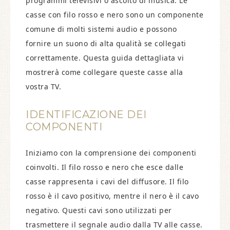
programmi televisivi o ascolto di musica. Le
casse con filo rosso e nero sono un componente
comune di molti sistemi audio e possono
fornire un suono di alta qualità se collegati
correttamente. Questa guida dettagliata vi
mostrerà come collegare queste casse alla
vostra TV.
IDENTIFICAZIONE DEI
COMPONENTI
Iniziamo con la comprensione dei componenti
coinvolti. Il filo rosso e nero che esce dalle
casse rappresenta i cavi del diffusore. Il filo
rosso è il cavo positivo, mentre il nero è il cavo
negativo. Questi cavi sono utilizzati per
trasmettere il segnale audio dalla TV alle casse.