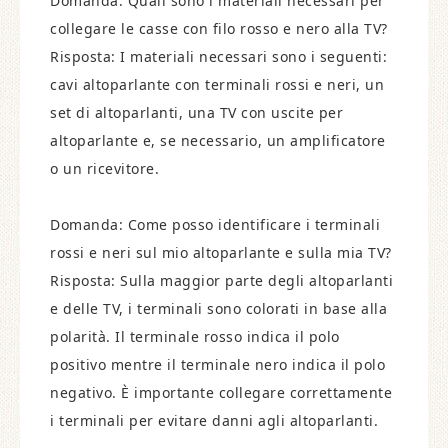
Domanda: Quali sono i materiali necessari per
collegare le casse con filo rosso e nero alla TV?
Risposta: I materiali necessari sono i seguenti:
cavi altoparlante con terminali rossi e neri, un
set di altoparlanti, una TV con uscite per
altoparlante e, se necessario, un amplificatore
o un ricevitore.
Domanda: Come posso identificare i terminali
rossi e neri sul mio altoparlante e sulla mia TV?
Risposta: Sulla maggior parte degli altoparlanti
e delle TV, i terminali sono colorati in base alla
polarità. Il terminale rosso indica il polo
positivo mentre il terminale nero indica il polo
negativo. È importante collegare correttamente
i terminali per evitare danni agli altoparlanti.