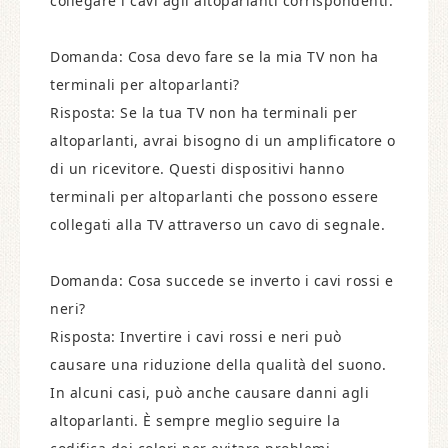
collegare i cavi agli altoparlanti corrispondenti.
Domanda: Cosa devo fare se la mia TV non ha
terminali per altoparlanti?
Risposta: Se la tua TV non ha terminali per
altoparlanti, avrai bisogno di un amplificatore o
di un ricevitore. Questi dispositivi hanno
terminali per altoparlanti che possono essere
collegati alla TV attraverso un cavo di segnale.
Domanda: Cosa succede se inverto i cavi rossi e
neri?
Risposta: Invertire i cavi rossi e neri può
causare una riduzione della qualità del suono.
In alcuni casi, può anche causare danni agli
altoparlanti. È sempre meglio seguire la