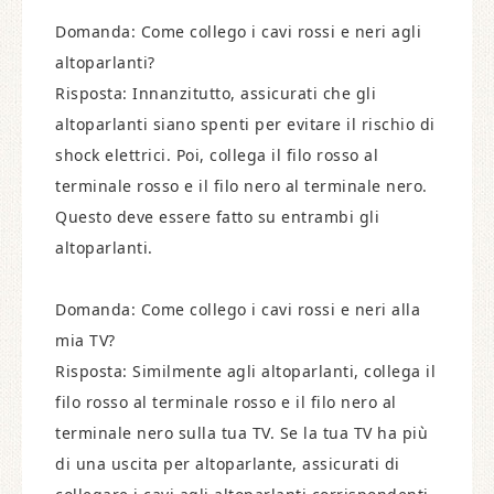
Domanda: Come collego i cavi rossi e neri agli
altoparlanti?
Risposta: Innanzitutto, assicurati che gli
altoparlanti siano spenti per evitare il rischio di
shock elettrici. Poi, collega il filo rosso al
terminale rosso e il filo nero al terminale nero.
Questo deve essere fatto su entrambi gli
altoparlanti.
Domanda: Come collego i cavi rossi e neri alla
mia TV?
Risposta: Similmente agli altoparlanti, collega il
filo rosso al terminale rosso e il filo nero al
terminale nero sulla tua TV. Se la tua TV ha più
di una uscita per altoparlante, assicurati di