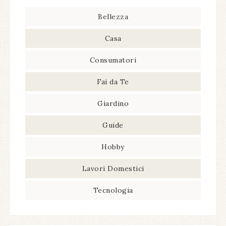
Bellezza
Casa
Consumatori
Fai da Te
Giardino
Guide
Hobby
Lavori Domestici
Tecnologia