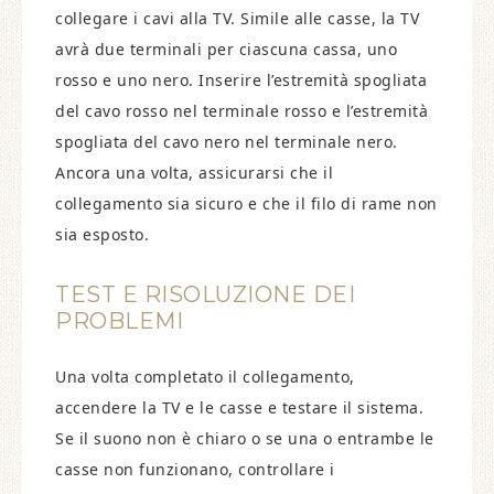
collegare i cavi alla TV. Simile alle casse, la TV
avrà due terminali per ciascuna cassa, uno
rosso e uno nero. Inserire l’estremità spogliata
del cavo rosso nel terminale rosso e l’estremità
spogliata del cavo nero nel terminale nero.
Ancora una volta, assicurarsi che il
collegamento sia sicuro e che il filo di rame non
sia esposto.
TEST E RISOLUZIONE DEI
PROBLEMI
Una volta completato il collegamento,
accendere la TV e le casse e testare il sistema.
Se il suono non è chiaro o se una o entrambe le
casse non funzionano, controllare i