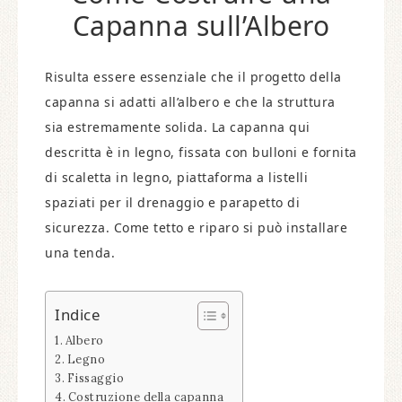
Capanna sull’Albero
Risulta essere essenziale che il progetto della
capanna si adatti all’albero e che la struttura
sia estremamente solida. La capanna qui
descritta è in legno, fissata con bulloni e fornita
di scaletta in legno, piattaforma a listelli
spaziati per il drenaggio e parapetto di
sicurezza. Come tetto e riparo si può installare
una tenda.
Indice
Albero
Legno
Fissaggio
Costruzione della capanna