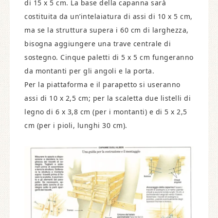
di 15 x 5 cm. La base della capanna sarà
costituita da un’intelaiatura di assi di 10 x 5 cm,
ma se la struttura supera i 60 cm di larghezza,
bisogna aggiungere una trave centrale di
sostegno. Cinque paletti di 5 x 5 cm fungeranno
da montanti per gli angoli e la porta.
Per la piattaforma e il parapetto si useranno
assi di 10 x 2,5 cm; per la scaletta due listelli di
legno di 6 x 3,8 cm (per i montanti) e di 5 x 2,5
cm (per i pioli, lunghi 30 cm).