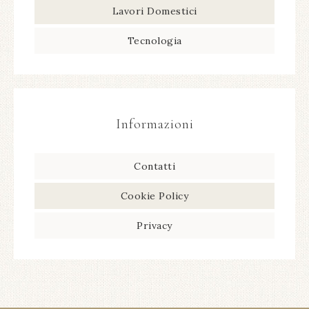
Lavori Domestici
Tecnologia
Informazioni
Contatti
Cookie Policy
Privacy