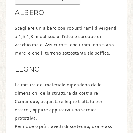
ALBERO
Scegliere un albero con robusti rami divergenti
a 1,5-1,8 m dal suolo: l’ideale sarebbe un
vecchio melo. Assicurarsi che i rami non siano
marci e che il terreno sottostante sia soffice.
LEGNO
Le misure del materiale dipendono dalle
dimensioni della struttura da costruire.
Comunque, acquistare legno trattato per
esterni, oppure applicarvi una vernice
protettiva.
Per i due o più travetti di sostegno, usare assi