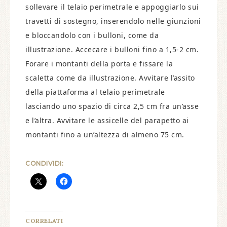
sollevare il telaio perimetrale e appoggiarlo sui
travetti di sostegno, inserendolo nelle giunzioni
e bloccandolo con i bulloni, come da
illustrazione. Accecare i bulloni fino a 1,5-2 cm.
Forare i montanti della porta e fissare la
scaletta come da illustrazione. Avvitare l’assito
della piattaforma al telaio perimetrale
lasciando uno spazio di circa 2,5 cm fra un’asse
e l’altra. Avvitare le assicelle del parapetto ai
montanti fino a un’altezza di almeno 75 cm.
CONDIVIDI:
CORRELATI