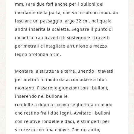
mm. Fare due fori anche per i bulloni del
montante della porta, che va fissato in modo da
lasciare un passaggio largo 32 cm, nel quale
andrà inserita la scaletta. Segnare il punto di
incontro fra i travetti di sostegno e i travetti
perimetrali e intagliare un’unione a mezzo
legno profonda 5 cm.
Montare la struttura a terra, unendo i travetti
perimetrali in modo da accomodare a filo i
montanti. Fissare le giunzioni con i bulloni,
inserendo nel bullone le
rondelle a doppia corona seghettata in modo
che restino fra i due legni. Avvitare i bulloni
con relative rondelle e dadi, e stringerli per
sicurezza con una chiave. Con un aiuto,