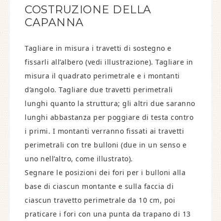
COSTRUZIONE DELLA
CAPANNA
Tagliare in misura i travetti di sostegno e
fissarli all’albero (vedi illustrazione). Tagliare in
misura il quadrato perimetrale e i montanti
d’angolo. Tagliare due travetti perimetrali
lunghi quanto la struttura; gli altri due saranno
lunghi abbastanza per poggiare di testa contro
i primi. I montanti verranno fissati ai travetti
perimetrali con tre bulloni (due in un senso e
uno nell’altro, come illustrato).
Segnare le posizioni dei fori per i bulloni alla
base di ciascun montante e sulla faccia di
ciascun travetto perimetrale da 10 cm, poi
praticare i fori con una punta da trapano di 13