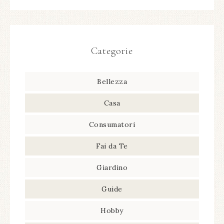
Categorie
Bellezza
Casa
Consumatori
Fai da Te
Giardino
Guide
Hobby