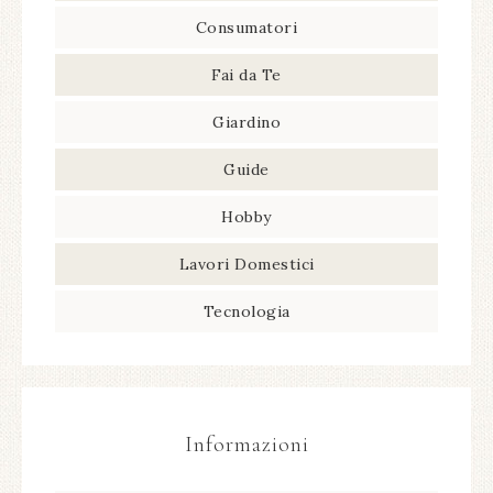
Consumatori
Fai da Te
Giardino
Guide
Hobby
Lavori Domestici
Tecnologia
Informazioni