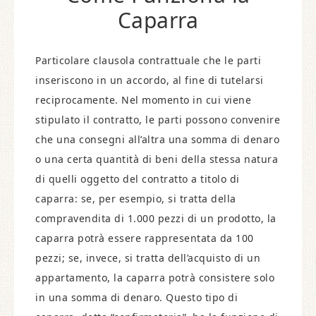
Caparra
Particolare clausola contrattuale che le parti
inseriscono in un accordo, al fine di tutelarsi
reciprocamente. Nel momento in cui viene
stipulato il contratto, le parti possono convenire
che una consegni all’altra una somma di denaro
o una certa quantità di beni della stessa natura
di quelli oggetto del contratto a titolo di
caparra: se, per esempio, si tratta della
compravendita di 1.000 pezzi di un prodotto, la
caparra potrà essere rappresentata da 100
pezzi; se, invece, si tratta dell’acquisto di un
appartamento, la caparra potrà consistere solo
in una somma di denaro. Questo tipo di