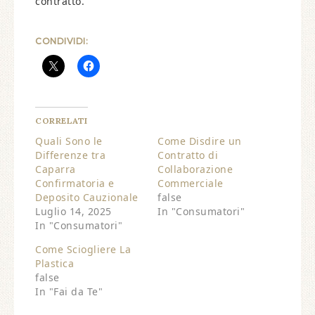
contratto.
CONDIVIDI:
CORRELATI
Quali Sono le
Come Disdire un
Differenze tra
Contratto di
Caparra
Collaborazione
Confirmatoria e
Commerciale
Deposito Cauzionale
false
Luglio 14, 2025
In "Consumatori"
In "Consumatori"
Come Sciogliere La
Plastica
false
In "Fai da Te"