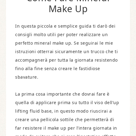
Make Up
In questa piccola e semplice guida ti darò dei
consigli molto utili per poter realizzare un
perfetto mineral make up. Se seguirai le mie
istruzioni otterrai sicuramente un trucco che ti
accompagnerà per tutta la giornata resistendo
fino alla fine senza creare le fastidiose
sbavature.
La prima cosa importante che dovrai fare è
quella di applicare prima su tutto il viso dell’up
lifting fluid base, in questo modo riuscirai a
creare una pellicola sottile che permetterà di
far resistere il make up per l’intera giornata in