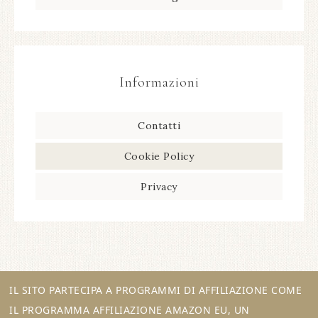
Informazioni
Contatti
Cookie Policy
Privacy
IL SITO PARTECIPA A PROGRAMMI DI AFFILIAZIONE COME
IL PROGRAMMA AFFILIAZIONE AMAZON EU, UN