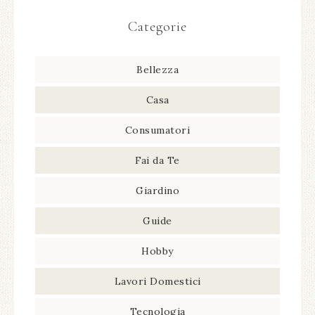
Categorie
Bellezza
Casa
Consumatori
Fai da Te
Giardino
Guide
Hobby
Lavori Domestici
Tecnologia