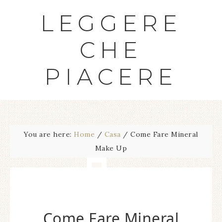
LEGGERE
CHE
PIACERE
You are here:
Home
/
Casa
/
Come Fare Mineral
Make Up
Come Fare Mineral