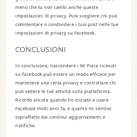
meno che tu non cambi anche queste
impostazioni di privacy. Puoi scegliere chi può
commentare o condividere i tuoi post nelle tue
impostazioni di privacy su Facebook.
CONCLUSIONI
In conclusione, nascondere i Mi Piace ricevuti
su Facebook può essere un modo efficace per
mantenere una certa privacy e controllare chi
può vedere le tue attività sulla piattaforma.
Ricordo ancora quando ho iniziato a usare
Facebook molti anni fa, e quanto mi sentivo
sopraffatto dai continui aggiornamenti e
notifiche.