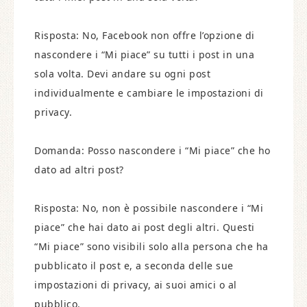
Risposta: No, Facebook non offre l’opzione di
nascondere i “Mi piace” su tutti i post in una
sola volta. Devi andare su ogni post
individualmente e cambiare le impostazioni di
privacy.
Domanda: Posso nascondere i “Mi piace” che ho
dato ad altri post?
Risposta: No, non è possibile nascondere i “Mi
piace” che hai dato ai post degli altri. Questi
“Mi piace” sono visibili solo alla persona che ha
pubblicato il post e, a seconda delle sue
impostazioni di privacy, ai suoi amici o al
pubblico.