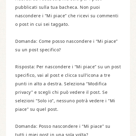
pubblicati sulla tua bacheca. Non puoi
nascondere i “Mi piace” che ricevi su commenti
o post in cui sei taggato.
Domanda: Come posso nascondere i “Mi piace”
su un post specifico?
Risposta: Per nascondere i “Mi piace” su un post
specifico, vai al post e clicca sull’icona a tre
punti in alto a destra. Seleziona “Modifica
privacy” e scegli chi può vedere il post. Se
selezioni “Solo io”, nessuno potrà vedere i “Mi
piace” su quel post.
Domanda: Posso nascondere i “Mi piace” su
tutti i miei post in una sola volta?