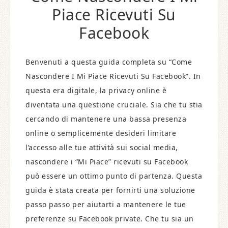
Piace Ricevuti Su
Facebook
Benvenuti a questa guida completa su “Come
Nascondere I Mi Piace Ricevuti Su Facebook”. In
questa era digitale, la privacy online è
diventata una questione cruciale. Sia che tu stia
cercando di mantenere una bassa presenza
online o semplicemente desideri limitare
l’accesso alle tue attività sui social media,
nascondere i “Mi Piace” ricevuti su Facebook
può essere un ottimo punto di partenza. Questa
guida è stata creata per fornirti una soluzione
passo passo per aiutarti a mantenere le tue
preferenze su Facebook private. Che tu sia un