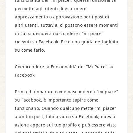
funzionalità dei “mi piace”. Questa funzionalità
permette agli utenti di esprimere
apprezzamento o approvazione per i post di
altri utenti. Tuttavia, ci possono essere momenti
in cui si desidera nascondere i “mi piace”
ricevuti su Facebook. Ecco una guida dettagliata
su come farlo.
Comprendere la Funzionalità dei “Mi Piace” su
Facebook
Prima di imparare come nascondere i “mi piace”
su Facebook, è importante capire come
funzionano. Quando qualcuno mette “mi piace”
a un tuo post, foto o video su Facebook, questa
azione appare sul tuo profilo e può essere vista