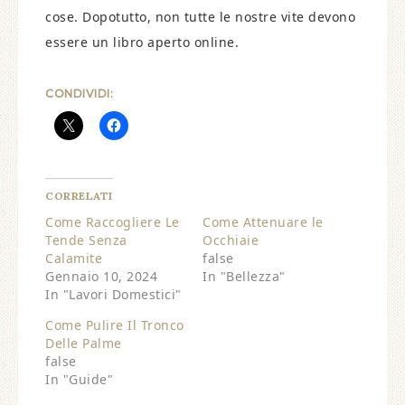
cose. Dopotutto, non tutte le nostre vite devono
essere un libro aperto online.
CONDIVIDI:
CORRELATI
Come Raccogliere Le
Come Attenuare le
Tende Senza
Occhiaie
Calamite
false
Gennaio 10, 2024
In "Bellezza"
In "Lavori Domestici"
Come Pulire Il Tronco
Delle Palme
false
In "Guide"