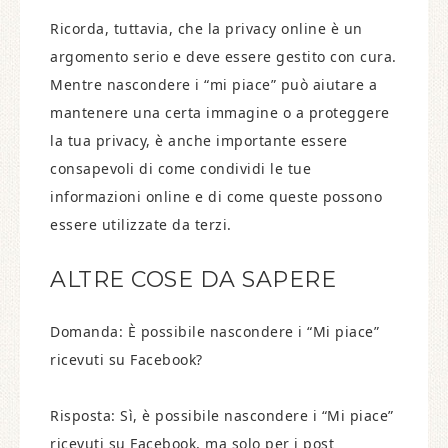
Ricorda, tuttavia, che la privacy online è un
argomento serio e deve essere gestito con cura.
Mentre nascondere i “mi piace” può aiutare a
mantenere una certa immagine o a proteggere
la tua privacy, è anche importante essere
consapevoli di come condividi le tue
informazioni online e di come queste possono
essere utilizzate da terzi.
ALTRE COSE DA SAPERE
Domanda: È possibile nascondere i “Mi piace”
ricevuti su Facebook?
Risposta: Sì, è possibile nascondere i “Mi piace”
ricevuti su Facebook, ma solo per i post