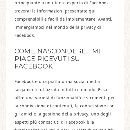
principiante o un utente esperto di Facebook,
troverai le informazioni presentate qui
comprensibili e facili da implementare. Avanti,
immergiamoci nel mondo della privacy di
Facebook.
COME NASCONDERE I MI
PIACE RICEVUTI SU
FACEBOOK
Facebook è una piattaforma social media
largamente utilizzata in tutto il mondo. Essa
offre una varietà di funzionalità e strumenti per
la condivisione di contenuti, la connessione con
gli amici e la gestione della privacy. Uno degli
aspetti più conosciuti di Facebook è la