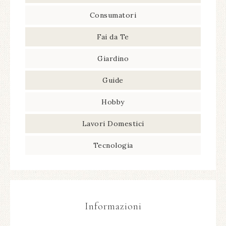
Consumatori
Fai da Te
Giardino
Guide
Hobby
Lavori Domestici
Tecnologia
Informazioni