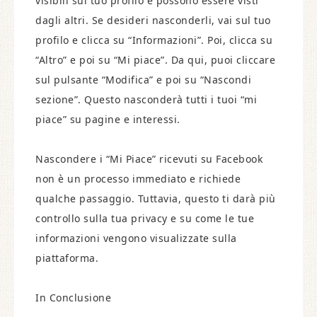
visibili sul tuo profilo e possono essere visti
dagli altri. Se desideri nasconderli, vai sul tuo
profilo e clicca su “Informazioni”. Poi, clicca su
“Altro” e poi su “Mi piace”. Da qui, puoi cliccare
sul pulsante “Modifica” e poi su “Nascondi
sezione”. Questo nasconderà tutti i tuoi “mi
piace” su pagine e interessi.
Nascondere i “Mi Piace” ricevuti su Facebook
non è un processo immediato e richiede
qualche passaggio. Tuttavia, questo ti darà più
controllo sulla tua privacy e su come le tue
informazioni vengono visualizzate sulla
piattaforma.
In Conclusione