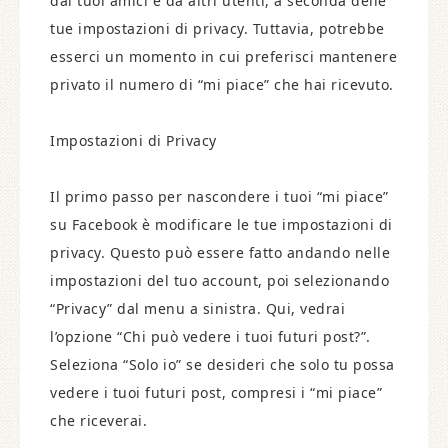
dai tuoi amici e da altri utenti, a seconda delle
tue impostazioni di privacy. Tuttavia, potrebbe
esserci un momento in cui preferisci mantenere
privato il numero di “mi piace” che hai ricevuto.
Impostazioni di Privacy
Il primo passo per nascondere i tuoi “mi piace”
su Facebook è modificare le tue impostazioni di
privacy. Questo può essere fatto andando nelle
impostazioni del tuo account, poi selezionando
“Privacy” dal menu a sinistra. Qui, vedrai
l’opzione “Chi può vedere i tuoi futuri post?”.
Seleziona “Solo io” se desideri che solo tu possa
vedere i tuoi futuri post, compresi i “mi piace”
che riceverai.