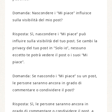
Domanda: Nascondere i “Mi piace” influisce
sulla visibilità del mio post?
Risposta: Sì, nascondere i “Mi piace” può
influire sulla visibilità del tuo post. Se cambi la
privacy del tuo post in “Solo io”, nessuno
eccetto te potrà vedere il post o i suoi “Mi
piace”.
Domanda: Se nascondo i “Mi piace” su un post,
le persone saranno ancora in grado di
commentare o condividere il post?
Risposta: Sì, le persone saranno ancora in
grado di commentare o condividere il post, a