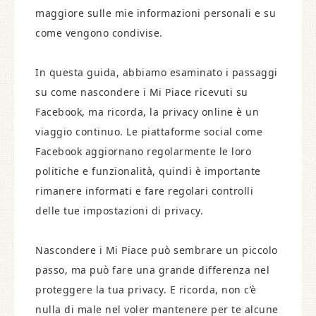
maggiore sulle mie informazioni personali e su
come vengono condivise.
In questa guida, abbiamo esaminato i passaggi
su come nascondere i Mi Piace ricevuti su
Facebook, ma ricorda, la privacy online è un
viaggio continuo. Le piattaforme social come
Facebook aggiornano regolarmente le loro
politiche e funzionalità, quindi è importante
rimanere informati e fare regolari controlli
delle tue impostazioni di privacy.
Nascondere i Mi Piace può sembrare un piccolo
passo, ma può fare una grande differenza nel
proteggere la tua privacy. E ricorda, non c’è
nulla di male nel voler mantenere per te alcune