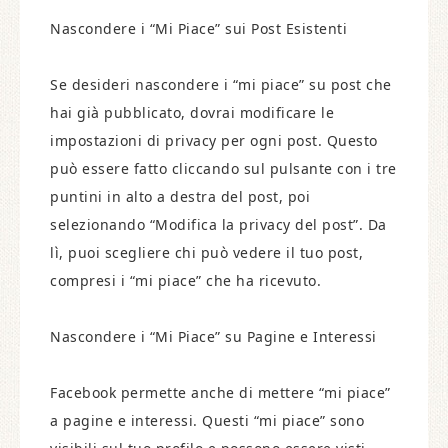
Nascondere i “Mi Piace” sui Post Esistenti
Se desideri nascondere i “mi piace” su post che
hai già pubblicato, dovrai modificare le
impostazioni di privacy per ogni post. Questo
può essere fatto cliccando sul pulsante con i tre
puntini in alto a destra del post, poi
selezionando “Modifica la privacy del post”. Da
lì, puoi scegliere chi può vedere il tuo post,
compresi i “mi piace” che ha ricevuto.
Nascondere i “Mi Piace” su Pagine e Interessi
Facebook permette anche di mettere “mi piace”
a pagine e interessi. Questi “mi piace” sono