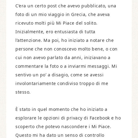
C’era un certo post che avevo pubblicato, una
foto di un mio viaggio in Grecia, che aveva
ricevuto molti più Mi Piace del solito.
Inizialmente, ero entusiasta di tutta
l’attenzione. Ma poi, ho iniziato a notare che
persone che non conoscevo molto bene, o con
cui non avevo parlato da anni, iniziavano a
commentare la foto o a inviarmi messaggi. Mi
sentivo un po’ a disagio, come se avessi
involontariamente condiviso troppo di me
stesso.
È stato in quel momento che ho iniziato a
esplorare le opzioni di privacy di Facebook e ho
scoperto che potevo nascondere i Mi Piace.
Questo mi ha dato un senso di controllo