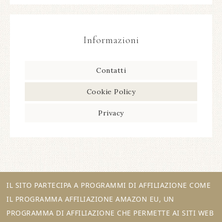
Informazioni
Contatti
Cookie Policy
Privacy
IL SITO PARTECIPA A PROGRAMMI DI AFFILIAZIONE COME
IL PROGRAMMA AFFILIAZIONE AMAZON EU, UN
PROGRAMMA DI AFFILIAZIONE CHE PERMETTE AI SITI WEB