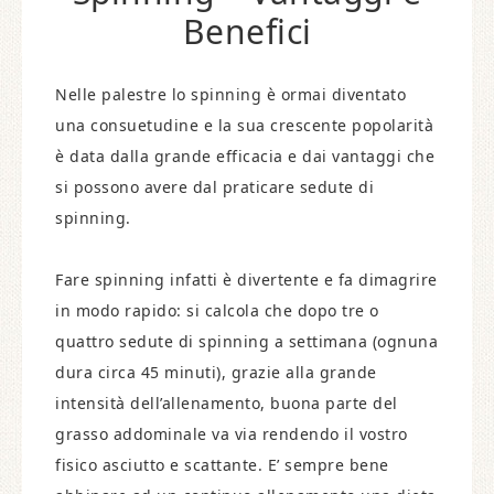
Benefici
Nelle palestre lo spinning è ormai diventato
una consuetudine e la sua crescente popolarità
è data dalla grande efficacia e dai vantaggi che
si possono avere dal praticare sedute di
spinning.
Fare spinning infatti è divertente e fa dimagrire
in modo rapido: si calcola che dopo tre o
quattro sedute di spinning a settimana (ognuna
dura circa 45 minuti), grazie alla grande
intensità dell’allenamento, buona parte del
grasso addominale va via rendendo il vostro
fisico asciutto e scattante. E’ sempre bene