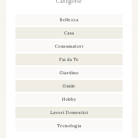
Categorie
Bellezza
Casa
Consumatori
Fai da Te
Giardino
Guide
Hobby
Lavori Domestici
Tecnologia