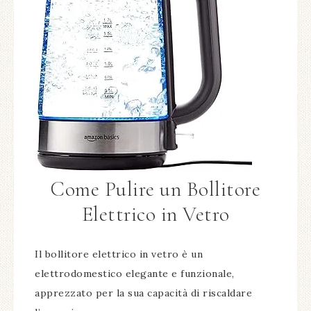
Come Pulire un Bollitore
Elettrico in Vetro
Il bollitore elettrico in vetro è un
elettrodomestico elegante e funzionale,
apprezzato per la sua capacità di riscaldare