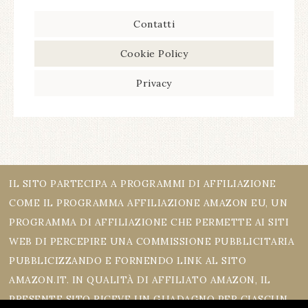
Contatti
Cookie Policy
Privacy
IL SITO PARTECIPA A PROGRAMMI DI AFFILIAZIONE
COME IL PROGRAMMA AFFILIAZIONE AMAZON EU, UN
PROGRAMMA DI AFFILIAZIONE CHE PERMETTE AI SITI
WEB DI PERCEPIRE UNA COMMISSIONE PUBBLICITARIA
PUBBLICIZZANDO E FORNENDO LINK AL SITO
AMAZON.IT. IN QUALITÀ DI AFFILIATO AMAZON, IL
PRESENTE SITO RICEVE UN GUADAGNO PER CIASCUN