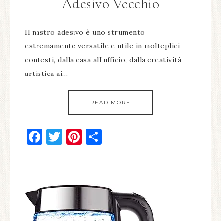
Adesivo Vecchio​
Il nastro adesivo è uno strumento
estremamente versatile e utile in molteplici
contesti, dalla casa all’ufficio, dalla creatività
artistica ai…
READ MORE
Facebook
Twitter
Pinterest
Condividi