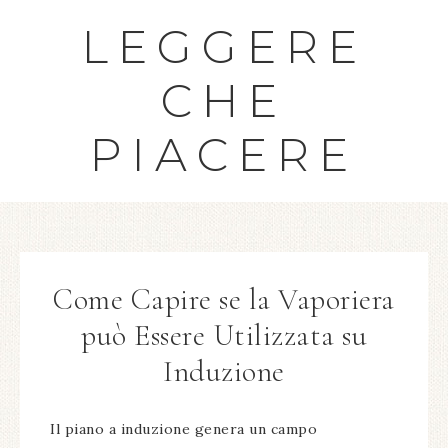
LEGGERE
CHE
PIACERE
Come Capire se la Vaporiera
può Essere Utilizzata su
Induzione
Il piano a induzione genera un campo