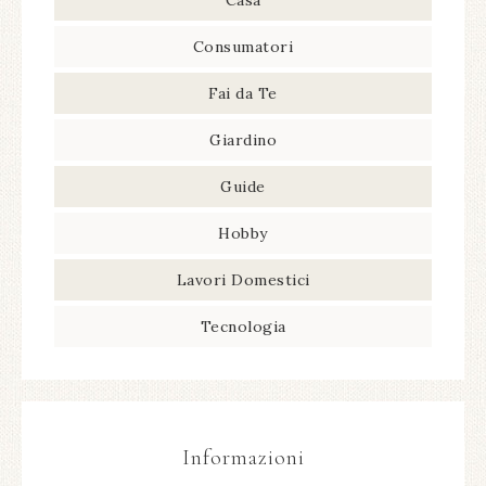
Consumatori
Fai da Te
Giardino
Guide
Hobby
Lavori Domestici
Tecnologia
Informazioni