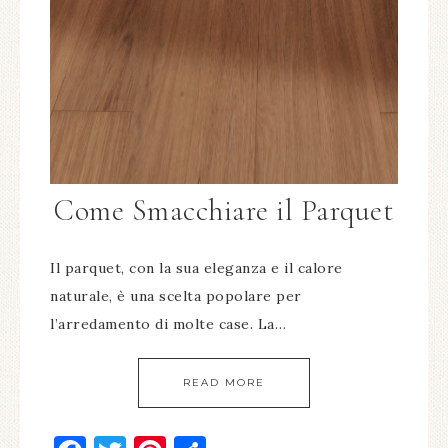
Come Smacchiare il Parquet
Il parquet, con la sua eleganza e il calore
naturale, è una scelta popolare per
l’arredamento di molte case. La…
READ MORE