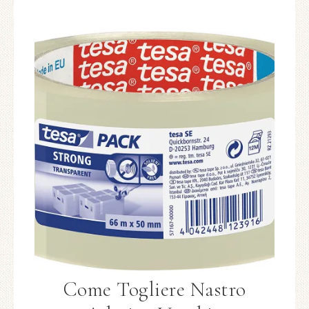
Come Togliere Nastro