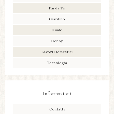
Fai da Te
Giardino
Guide
Hobby
Lavori Domestici
Tecnologia
Informazioni
Contatti