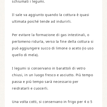
schiumati i legumi.
Il sale va aggiunto quando la cottura è quasi
ultimata poiché tende ad indurirli.
Per evitare la formazione di gas intestinali, o
perlomeno ridurla, verso la fine della cottura si
può aggiungere succo di limone o aceto (io uso
quello di mela).
I legumi si conservano in barattoli di vetro
chiusi, in un luogo fresco e asciutto. Più tempo
passa e più tempo sarà necessario per
reidratarli e cuocerli.
Una volta cotti, si conservano in frigo per 4 o 5