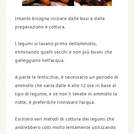
Intanto bisogna iniziare dalle basi e dalla
preparazione e cottura.
I legumi si lavano prima dell’ammollo,
eliminando quelli secchi e non più buoni che
galleggiano nell’acqua.
A parte le lenticchie, è necessario un periodo di
ammollo che varia dalle 4 alle 12 ore in base al
tipo di legume, e se non li tenete in ammollo la
notte, è preferibile rinnovare l’acqua.
Esistono vari metodi di cottura dei legumi che
andrebbero cotti molto lentamente utilizzando