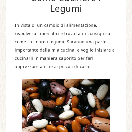
Legumi
In vista di un cambio di alimentazione,
rispolvero i miei libri e trovo tanti consigli su
come cucinare i legumi. Saranno una parte
importante della mia cucina, e voglio iniziare a
cucinarli in maniera saporito per farli
apprezzare anche ai piccoli di casa.