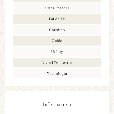
Consumatori
Fai da Te
Giardino
Guide
Hobby
Lavori Domestici
Tecnologia
Informazioni