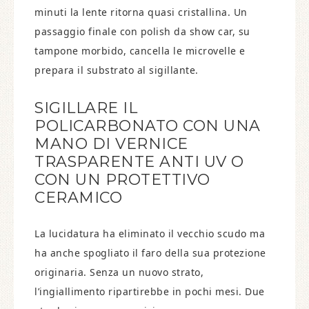
minuti la lente ritorna quasi cristallina. Un
passaggio finale con polish da show car, su
tampone morbido, cancella le microvelle e
prepara il substrato al sigillante.
SIGILLARE IL
POLICARBONATO CON UNA
MANO DI VERNICE
TRASPARENTE ANTI UV O
CON UN PROTETTIVO
CERAMICO
La lucidatura ha eliminato il vecchio scudo ma
ha anche spogliato il faro della sua protezione
originaria. Senza un nuovo strato,
l’ingiallimento ripartirebbe in pochi mesi. Due