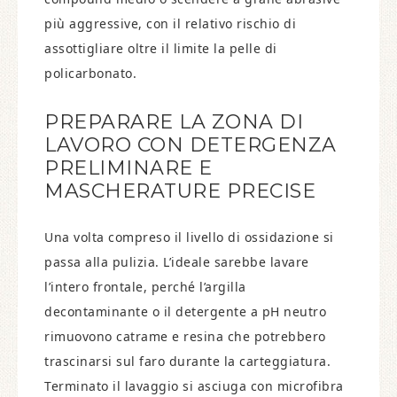
più aggressive, con il relativo rischio di
assottigliare oltre il limite la pelle di
policarbonato.
PREPARARE LA ZONA DI
LAVORO CON DETERGENZA
PRELIMINARE E
MASCHERATURE PRECISE
Una volta compreso il livello di ossidazione si
passa alla pulizia. L’ideale sarebbe lavare
l’intero frontale, perché l’argilla
decontaminante o il detergente a pH neutro
rimuovono catrame e resina che potrebbero
trascinarsi sul faro durante la carteggiatura.
Terminato il lavaggio si asciuga con microfibra