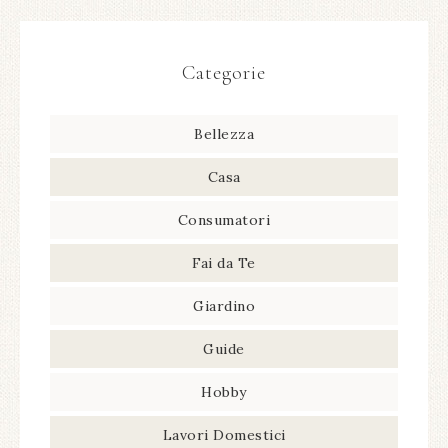
Categorie
Bellezza
Casa
Consumatori
Fai da Te
Giardino
Guide
Hobby
Lavori Domestici