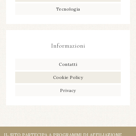
Tecnologia
Informazioni
Contatti
Cookie Policy
Privacy
IL SITO PARTECIPA A PROGRAMMI DI AFFILIAZIONE