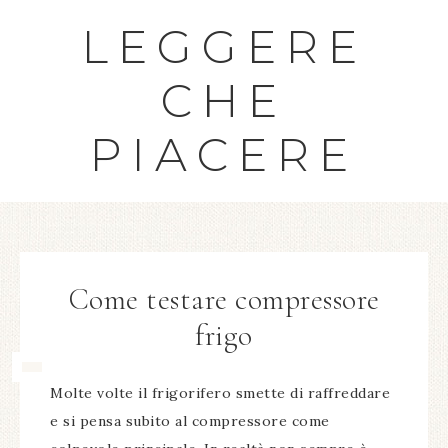
LEGGERE
CHE
PIACERE
Come testare compressore
frigo​
Molte volte il frigorifero smette di raffreddare
e si pensa subito al compressore come