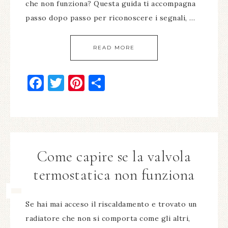
che non funziona? Questa guida ti accompagna
passo dopo passo per riconoscere i segnali, …
READ MORE
Facebook
Twitter
Pinterest
Condividi
Come capire se la valvola
termostatica non funziona​
Se hai mai acceso il riscaldamento e trovato un
radiatore che non si comporta come gli altri,