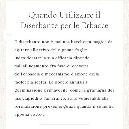
Quando Utilizzare il
Diserbante per le Erbacce
Il diserbante non è mai una bacchetta magica da
agitare all’arrivo delle prime foglie
indesiderate: la sua efficacia dipende
dall’allineamento fra fase di crescita
dell’erbaccia e meccanismo d’azione della
molecola scelta. Le specie annuali a
germinazione primaverile, come la gramigna dei
marciapiedi o l’amaranto, sono vulnerabili alla
formulazione pre-emergenza quando il seme ha
appena rotto …