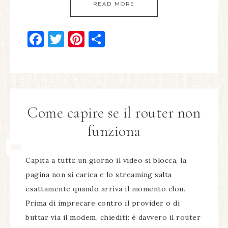
READ MORE
Facebook
Twitter
Pinterest
Condividi
Come capire se il router non
funziona​
Capita a tutti: un giorno il video si blocca, la
pagina non si carica e lo streaming salta
esattamente quando arriva il momento clou.
Prima di imprecare contro il provider o di
buttar via il modem, chiediti: è davvero il router