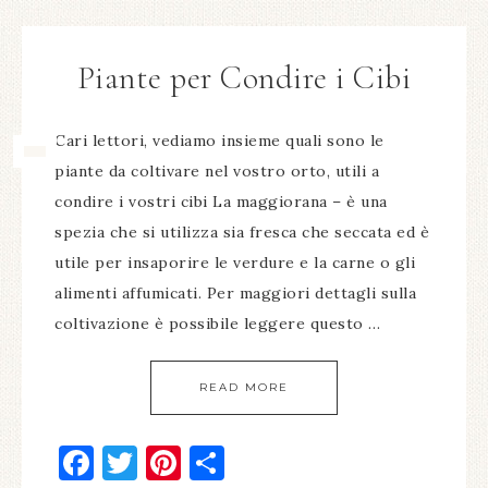
Piante per Condire i Cibi
Cari lettori, vediamo insieme quali sono le
piante da coltivare nel vostro orto, utili a
condire i vostri cibi La maggiorana – è una
spezia che si utilizza sia fresca che seccata ed è
utile per insaporire le verdure e la carne o gli
alimenti affumicati. Per maggiori dettagli sulla
coltivazione è possibile leggere questo …
READ MORE
Facebook
Twitter
Pinterest
Condividi