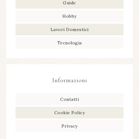
Guide
Hobby
Lavori Domestici
Tecnologia
Informazioni
Contatti
Cookie Policy
Privacy