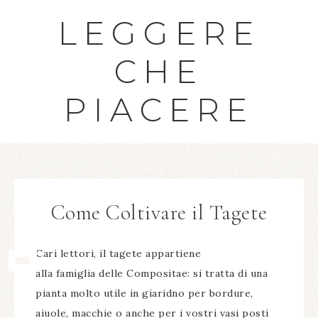
LEGGERE
CHE
PIACERE
Come Coltivare il Tagete
Cari lettori, il tagete appartiene
alla famiglia delle Compositae: si tratta di una
pianta molto utile in giaridno per bordure,
aiuole, macchie o anche per i vostri vasi posti