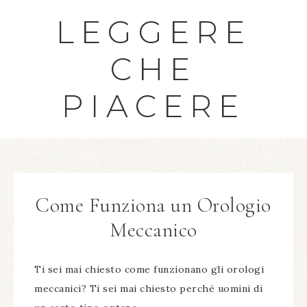
LEGGERE
CHE
PIACERE
Come Funziona un Orologio
Meccanico
Ti sei mai chiesto come funzionano gli orologi
meccanici? Ti sei mai chiesto perché uomini di