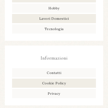
Hobby
Lavori Domestici
Tecnologia
Informazioni
Contatti
Cookie Policy
Privacy