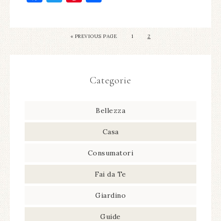
« PREVIOUS PAGE
1
2
Categorie
Bellezza
Casa
Consumatori
Fai da Te
Giardino
Guide